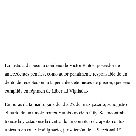
La justicia dispuso la condena de Víctor Pintos, poseedor de
antecedentes penales, como autor penalmente responsable de un
delito de receptación, a la pena de siete meses de prisión, que será
cumplida en régimen de Libertad Vigilada.-
En horas de la madrugada del día 22 del mes pasado, se registró
el hurto de una moto marca Yumbo modelo City. Se encontraba
trancada y estacionada dentro de un complejo de apartamentos
ubicado en calle José Ignacio, jurisdicción de la Seccional 1º.