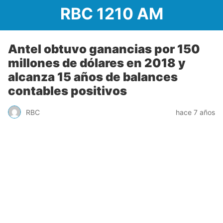
RBC 1210 AM
Antel obtuvo ganancias por 150
millones de dólares en 2018 y
alcanza 15 años de balances
contables positivos
RBC
hace 7 años