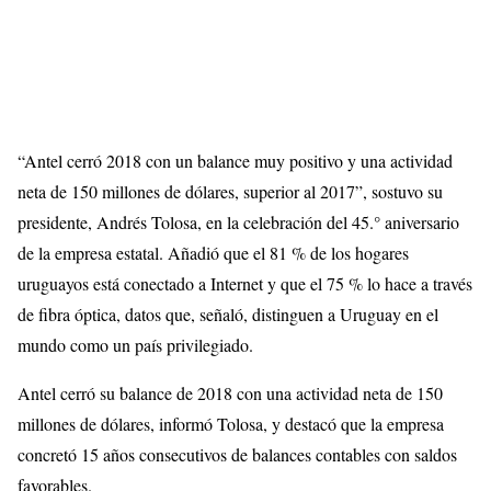
“Antel cerró 2018 con un balance muy positivo y una actividad
neta de 150 millones de dólares, superior al 2017”, sostuvo su
presidente, Andrés Tolosa, en la celebración del 45.° aniversario
de la empresa estatal. Añadió que el 81 % de los hogares
uruguayos está conectado a Internet y que el 75 % lo hace a través
de fibra óptica, datos que, señaló, distinguen a Uruguay en el
mundo como un país privilegiado.
Antel cerró su balance de 2018 con una actividad neta de 150
millones de dólares, informó Tolosa, y destacó que la empresa
concretó 15 años consecutivos de balances contables con saldos
favorables.