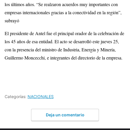
los últimos años. “Se realzaron acuerdos muy importantes con
empresas internacionales gracias a la conectividad en la región”,
subrayó
El presidente de Antel fue el principal orador de la celebración de
los 45 años de esa entidad. El acto se desarrolló este jueves 25,
con la presencia del ministro de Industria, Energía y Minería,
Guillermo Moncecchi, e integrantes del directorio de la empresa.
Categorías:
NACIONALES
Deja un comentario