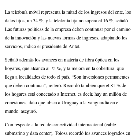
La telefonía móvil representa la mitad de los ingresos del ente, los
datos fijos, un 34 %, y la telefonía fija no supera el 16 %, señaló.
Las futuras políticas de la empresa deben continuar por el camino
de la innovación y las nuevas formas de ingresos, adaptando los
servicios, indicó el presidente de Antel.
Señaló además los avances en materia de fibra óptica en los
hogares, que alcanza al 75 %, y la mejora en la cobertura, que
llega a localidades de todo el país. “Son inversiones permanentes
que deben continuar”, reiteró. Recordó también que el 81 % de
los hogares está conectado a Internet, es decir, hay un millón de
conexiones, dato que ubica a Uruguay a la vanguardia en el
mundo, aseguró.
Con respecto a la red de conectividad internacional (cable
submarino y data center), Tolosa recordó los avances logrados en