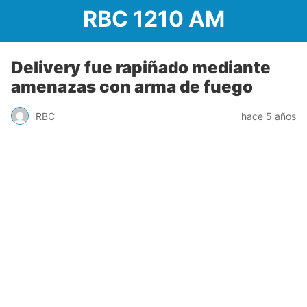
RBC 1210 AM
Delivery fue rapiñado mediante
amenazas con arma de fuego
RBC
hace 5 años