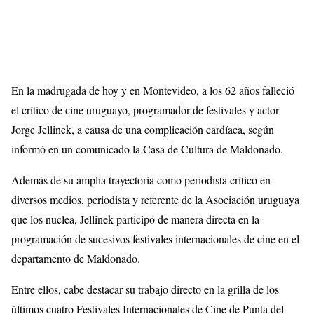
En la madrugada de hoy y en Montevideo, a los 62 años falleció
el crítico de cine uruguayo, programador de festivales y actor
Jorge Jellinek, a causa de una complicación cardíaca, según
informó en un comunicado la Casa de Cultura de Maldonado.
Además de su amplia trayectoria como periodista crítico en
diversos medios, periodista y referente de la Asociación uruguaya
que los nuclea, Jellinek participó de manera directa en la
programación de sucesivos festivales internacionales de cine en el
departamento de Maldonado.
Entre ellos, cabe destacar su trabajo directo en la grilla de los
últimos cuatro Festivales Internacionales de Cine de Punta del