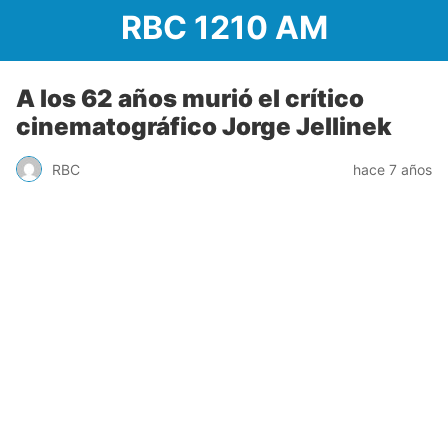
RBC 1210 AM
A los 62 años murió el crítico
cinematográfico Jorge Jellinek
RBC
hace 7 años