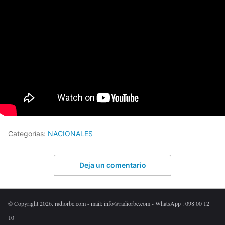
Categorías:
NACIONALES
Deja un comentario
© Copyright 2026. radiorbc.com - mail: info@radiorbc.com - WhatsApp : 098 00 12
10