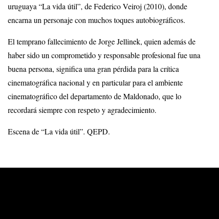
uruguaya “La vida útil”, de Federico Veiroj (2010), donde
encarna un personaje con muchos toques autobiográficos.
El temprano fallecimiento de Jorge Jellinek, quien además de
haber sido un comprometido y responsable profesional fue una
buena persona, significa una gran pérdida para la crítica
cinematográfica nacional y en particular para el ambiente
cinematográfico del departamento de Maldonado, que lo
recordará siempre con respeto y agradecimiento.
Escena de “La vida útil”. QEPD.