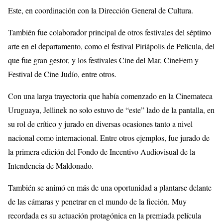
Este, en coordinación con la Dirección General de Cultura.
También fue colaborador principal de otros festivales del séptimo
arte en el departamento, como el festival Piriápolis de Película, del
que fue gran gestor, y los festivales Cine del Mar, CineFem y
Festival de Cine Judío, entre otros.
Con una larga trayectoria que había comenzado en la Cinemateca
Uruguaya, Jellinek no solo estuvo de “este” lado de la pantalla, en
su rol de crítico y jurado en diversas ocasiones tanto a nivel
nacional como internacional. Entre otros ejemplos, fue jurado de
la primera edición del Fondo de Incentivo Audiovisual de la
Intendencia de Maldonado.
También se animó en más de una oportunidad a plantarse delante
de las cámaras y penetrar en el mundo de la ficción. Muy
recordada es su actuación protagónica en la premiada película