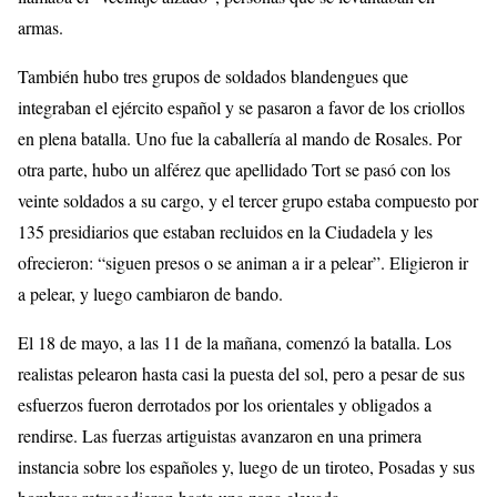
armas.
También hubo tres grupos de soldados blandengues que
integraban el ejército español y se pasaron a favor de los criollos
en plena batalla. Uno fue la caballería al mando de Rosales. Por
otra parte, hubo un alférez que apellidado Tort se pasó con los
veinte soldados a su cargo, y el tercer grupo estaba compuesto por
135 presidiarios que estaban recluidos en la Ciudadela y les
ofrecieron: “siguen presos o se animan a ir a pelear”. Eligieron ir
a pelear, y luego cambiaron de bando.
El 18 de mayo, a las 11 de la mañana, comenzó la batalla. Los
realistas pelearon hasta casi la puesta del sol, pero a pesar de sus
esfuerzos fueron derrotados por los orientales y obligados a
rendirse. Las fuerzas artiguistas avanzaron en una primera
instancia sobre los españoles y, luego de un tiroteo, Posadas y sus