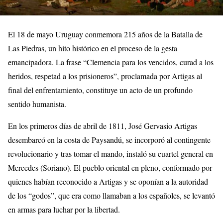
El 18 de mayo Uruguay conmemora 215 años de la Batalla de
Las Piedras, un hito histórico en el proceso de la gesta
emancipadora. La frase “Clemencia para los vencidos, curad a los
heridos, respetad a los prisioneros”, proclamada por Artigas al
final del enfrentamiento, constituye un acto de un profundo
sentido humanista.
En los primeros días de abril de 1811, José Gervasio Artigas
desembarcó en la costa de Paysandú, se incorporó al contingente
revolucionario y tras tomar el mando, instaló su cuartel general en
Mercedes (Soriano). El pueblo oriental en pleno, conformado por
quienes habían reconocido a Artigas y se oponían a la autoridad
de los “godos”, que era como llamaban a los españoles, se levantó
en armas para luchar por la libertad.