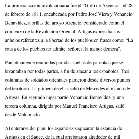
La primera acción revolucionaria fue el “Grito de Asencio”, el 28
de febrero de 1811, encabezada por Pedro José Viera y Venancio
Benavídez, a orillas del arroyo Asencio, considerado como el
comienzo de la Revolución Oriental. Artigas expresaba sus
anhelos referentes a la libertad de los pueblos en frases como: “La
causa de los pueblos no admite, señores, la menor demora”.
Paulatinamente reunió las partidas sueltas de patriotas que se
levantaban por todas partes, a fin de atacar a los españoles. Tres
columnas de soldados orientales partieron desde diversos puntos
del territorio. La primera de ellas salió de Mercedes al mando de
Artigas. En segundo lugar partió Venancio Benavídez, y una
tercera columna, dirigida por Manuel Francisco Artigas, salió
desde Maldonado.
Al enterarse del plan, los españoles saquearon la estancia de
Artigas en el Sauce, de la cual arrebataron alrededor de mil