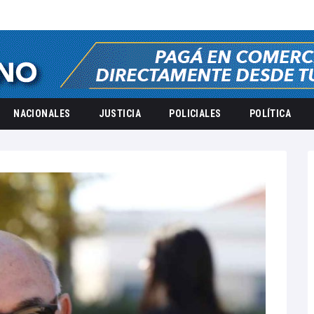
NACIONALES
JUSTICIA
POLICIALES
POLÍTICA
2026
mayo
18