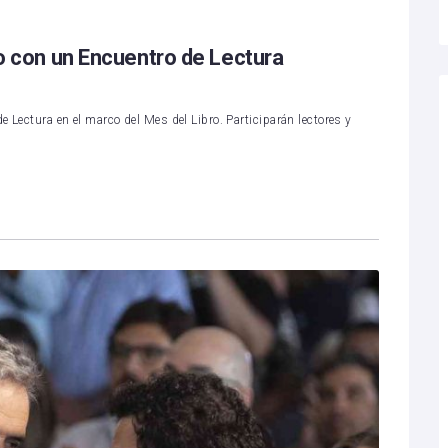
ro con un Encuentro de Lectura
e Lectura en el marco del Mes del Libro. Participarán lectores y