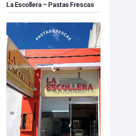
La Escollera – Pastas Frescas