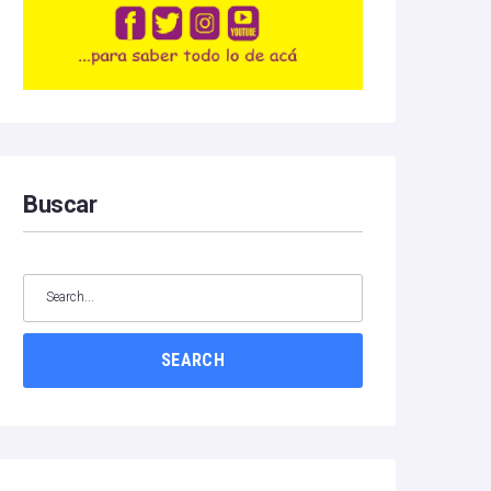
Buscar
SEARCH