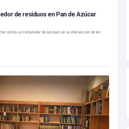
edor de residuos en Pan de Azúcar
tar contra un contenedor de residuos en la intersección de las