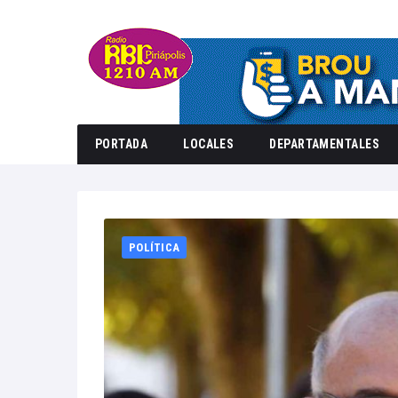
PORTADA
LOCALES
DEPARTAMENTALES
Home
POLÍTICA