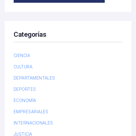
Categorías
CIENCIA
CULTURA
DEPARTAMENTALES
DEPORTES
ECONOMÍA
EMPRESARIALES
INTERNACIONALES
JUSTICIA