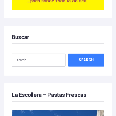
Buscar
SEARCH
La Escollera – Pastas Frescas