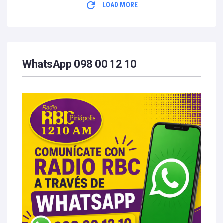
LOAD MORE
WhatsApp 098 00 12 10