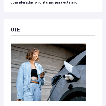
consideradas prioritarias para este año
UTE