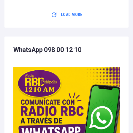
LOAD MORE
WhatsApp 098 00 12 10