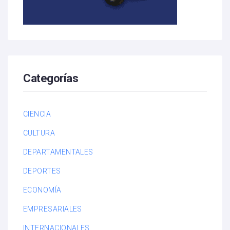
Categorías
CIENCIA
CULTURA
DEPARTAMENTALES
DEPORTES
ECONOMÍA
EMPRESARIALES
INTERNACIONALES