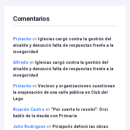
Comentarios
Pistacho
en
Iglesias cargó contra la gestión del
alcalde y denunció falta de respuestas frente a la
inseguridad
Alfredo
en
Iglesias cargó contra la gestión del
alcalde y denunció falta de respuestas frente a la
inseguridad
Pistacho
en
Vecinos y organizaciones cuestionan
la enajenación de una calle pública en Club del
Lago
Ricardo Castro
en
“Por suerte lo resolví”: Orsi
habló de la deuda con Primaria
Julio Rodríguez
en
Piriápolis definió las obras