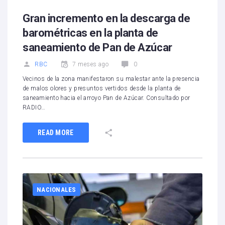
Gran incremento en la descarga de
barométricas en la planta de
saneamiento de Pan de Azúcar
RBC
7 meses ago
0
Vecinos de la zona manifestaron su malestar ante la presencia
de malos olores y presuntos vertidos desde la planta de
saneamiento hacia el arroyo Pan de Azúcar. Consultado por
RADIO…
READ MORE
NACIONALES