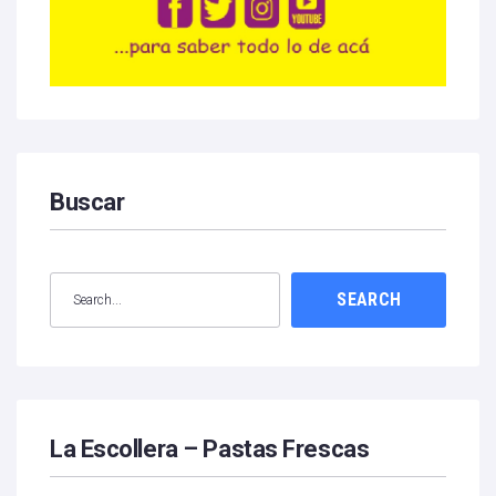
Buscar
SEARCH
La Escollera – Pastas Frescas