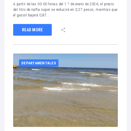
A partir de las 00:00 horas del 1.º de enero de 2026, el precio
del litro de nafta súper se reducirá en 0,27 pesos, mientras que
el gasoil bajará 0,87…
READ MORE
DEPARTAMENTALES