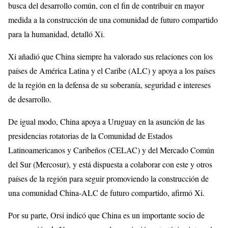
busca del desarrollo común, con el fin de contribuir en mayor
medida a la construcción de una comunidad de futuro compartido
para la humanidad, detalló Xi.
Xi añadió que China siempre ha valorado sus relaciones con los
países de América Latina y el Caribe (ALC) y apoya a los países
de la región en la defensa de su soberanía, seguridad e intereses
de desarrollo.
De igual modo, China apoya a Uruguay en la asunción de las
presidencias rotatorias de la Comunidad de Estados
Latinoamericanos y Caribeños (CELAC) y del Mercado Común
del Sur (Mercosur), y está dispuesta a colaborar con este y otros
países de la región para seguir promoviendo la construcción de
una comunidad China-ALC de futuro compartido, afirmó Xi.
Por su parte, Orsi indicó que China es un importante socio de