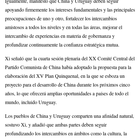
Igualmente, manifestó que China y Uruguay deben seguir
apoyando firmemente los intereses fundamentales y las principales
preocupaciones de uno y otro, fortalecer los intercambios
amistosos a todos los niveles y en todas las áreas, mejorar el
intercambio de experiencias en materia de gobernanza y
profundizar continuamente la confianza estratégica mutua.
Xi señaló que la cuarta sesión plenaria del XX Comité Central del
Partido Comunista de China había adoptado la propuesta para la
elaboración del XV Plan Quinquenal, en la que se esboza un
proyecto para el desarrollo de China durante los próximos cinco
años, lo que ofrecerá amplias oportunidades a países de todo el
mundo, incluido Uruguay.
Los pueblos de China y Uruguay comparten una afinidad natural,
sostuvo Xi, y añadió que ambas partes deben seguir
profundizando los intercambios en ámbitos como la cultura, la