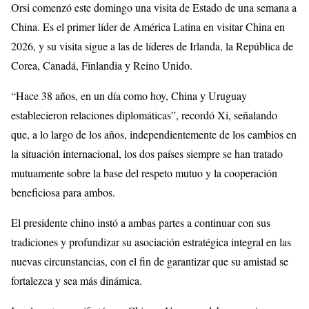
Orsi comenzó este domingo una visita de Estado de una semana a
China. Es el primer líder de América Latina en visitar China en
2026, y su visita sigue a las de líderes de Irlanda, la República de
Corea, Canadá, Finlandia y Reino Unido.
“Hace 38 años, en un día como hoy, China y Uruguay
establecieron relaciones diplomáticas”, recordó Xi, señalando
que, a lo largo de los años, independientemente de los cambios en
la situación internacional, los dos países siempre se han tratado
mutuamente sobre la base del respeto mutuo y la cooperación
beneficiosa para ambos.
El presidente chino instó a ambas partes a continuar con sus
tradiciones y profundizar su asociación estratégica integral en las
nuevas circunstancias, con el fin de garantizar que su amistad se
fortalezca y sea más dinámica.