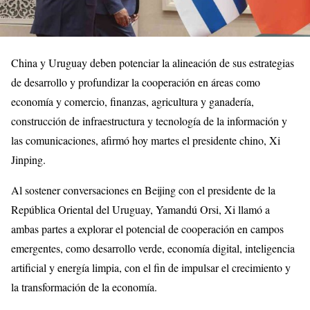
China y Uruguay deben potenciar la alineación de sus estrategias
de desarrollo y profundizar la cooperación en áreas como
economía y comercio, finanzas, agricultura y ganadería,
construcción de infraestructura y tecnología de la información y
las comunicaciones, afirmó hoy martes el presidente chino, Xi
Jinping.
Al sostener conversaciones en Beijing con el presidente de la
República Oriental del Uruguay, Yamandú Orsi, Xi llamó a
ambas partes a explorar el potencial de cooperación en campos
emergentes, como desarrollo verde, economía digital, inteligencia
artificial y energía limpia, con el fin de impulsar el crecimiento y
la transformación de la economía.