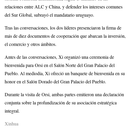
relaciones entre ALC y China, y defender los intereses comunes
del Sur Global, subrayó el mandatario uruguayo.
Tras las conversaciones, los dos líderes presenciaron la firma de
más de diez documentos de cooperación que abarcan la inversión,
el comercio y otros ámbitos.
Antes de las conversaciones, Xi organizó una ceremonia de
bienvenida para Orsi en el Salón Norte del Gran Palacio del
Pueblo. Al mediodía, Xi ofreció un banquete de bienvenida en su
honor en el Salón Dorado del Gran Palacio del Pueblo.
Durante la visita de Orsi, ambas partes emitieron una declaración
conjunta sobre la profundización de su asociación estratégica
integral.
Xinhua