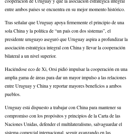
cooperación de Uruguay y que la asociación estratégica integral
entre ambos países se encuentra en su mejor momento histórico.
Tras señalar que Uruguay apoya firmemente el principio de una
sola China y la política de “un país con dos sistemas”, el
presidente uruguayo aseguró que Uruguay aspira a profundizar la
asociación estratégica integral con China y llevar la cooperación
bilateral a un nivel superior.
Haciéndose eco de Xi, Orsi pidió impulsar la cooperación en una
amplia gama de áreas para dar un mayor impulso a las relaciones
entre Uruguay y China y reportar mayores beneficios a ambos
pueblos.
Uruguay está dispuesto a trabajar con China para mantener su
compromiso con los propósitos y principios de la Carta de las
Naciones Unidas, defender el multilateralismo, salvaguardar el
sistema comercial internacional, seguir avanzando en las