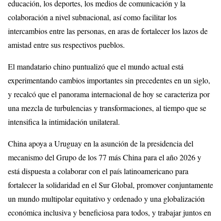
educación, los deportes, los medios de comunicación y la
colaboración a nivel subnacional, así como facilitar los
intercambios entre las personas, en aras de fortalecer los lazos de
amistad entre sus respectivos pueblos.
El mandatario chino puntualizó que el mundo actual está
experimentando cambios importantes sin precedentes en un siglo,
y recalcó que el panorama internacional de hoy se caracteriza por
una mezcla de turbulencias y transformaciones, al tiempo que se
intensifica la intimidación unilateral.
China apoya a Uruguay en la asunción de la presidencia del
mecanismo del Grupo de los 77 más China para el año 2026 y
está dispuesta a colaborar con el país latinoamericano para
fortalecer la solidaridad en el Sur Global, promover conjuntamente
un mundo multipolar equitativo y ordenado y una globalización
económica inclusiva y beneficiosa para todos, y trabajar juntos en