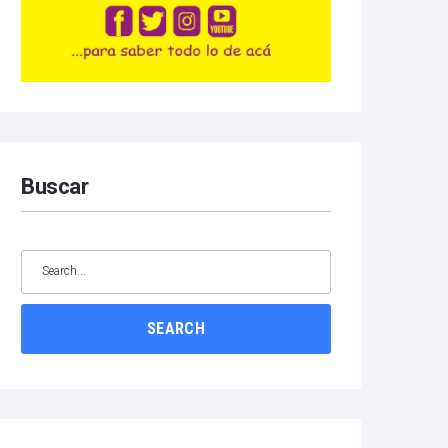
Buscar
SEARCH