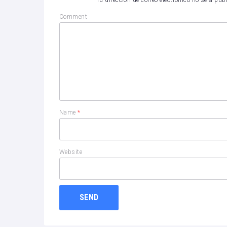
Comment
Name
*
Website