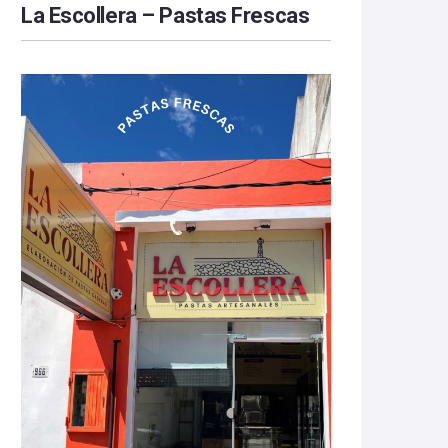
La Escollera – Pastas Frescas