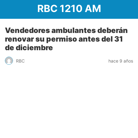
RBC 1210 AM
Vendedores ambulantes deberán
renovar su permiso antes del 31
de diciembre
RBC
hace 9 años