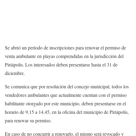
Se abrió un período de inscripciones para renovar el permiso de
venta ambulante en playas comprendidas en la jurisdicción del
Piriápolis. Los interesados deben presentarse hasta el 31 de
diciembre.
Se comunica que por resolución del concejo municipal, todos los
vendedores ambulantes que actualmente cuentan con el permiso
habilitante otorgado por este municipio, deben presentarse en el
horario de 9.15 a 14.45, en la oficina del municipio de Piriápolis,
para renovar su permiso.
En caso de no concurrir a renovarlo, el mismo será revocado y