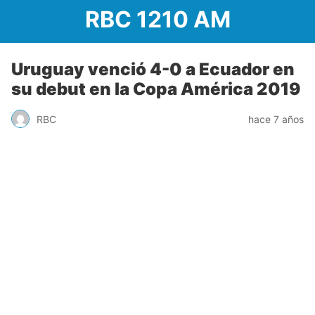
RBC 1210 AM
Uruguay venció 4-0 a Ecuador en
su debut en la Copa América 2019
RBC
hace 7 años