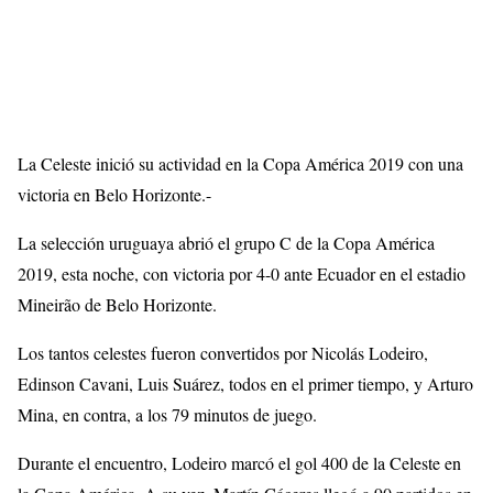
La Celeste inició su actividad en la Copa América 2019 con una
victoria en Belo Horizonte.-
La selección uruguaya abrió el grupo C de la Copa América
2019, esta noche, con victoria por 4-0 ante Ecuador en el estadio
Mineirão de Belo Horizonte.
Los tantos celestes fueron convertidos por Nicolás Lodeiro,
Edinson Cavani, Luis Suárez, todos en el primer tiempo, y Arturo
Mina, en contra, a los 79 minutos de juego.
Durante el encuentro, Lodeiro marcó el gol 400 de la Celeste en