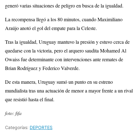
generó varias situaciones de peligro en busca de la igualdad.
La recompensa llegó a los 80 minutos, cuando Maximiliano
Araújo anotó el gol del empate para la Celeste.
Tras la igualdad, Uruguay mantuvo la presión y estuvo cerca de
quedarse con la victoria, pero el arquero saudita Mohamed Al
Owaiss fue determinante con intervenciones ante remates de
Brian Rodríguez y Federico Valverde.
De esta manera, Uruguay sumó un punto en su estreno
mundialista tras una actuación de menor a mayor frente a un rival
que resistió hasta el final.
foto: fifa
Categorías:
DEPORTES