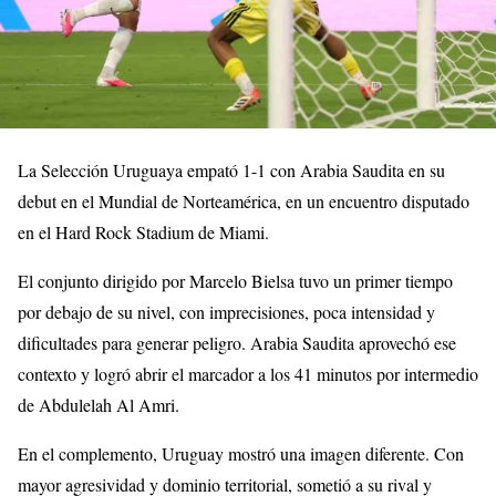
La Selección Uruguaya empató 1-1 con Arabia Saudita en su
debut en el Mundial de Norteamérica, en un encuentro disputado
en el Hard Rock Stadium de Miami.
El conjunto dirigido por Marcelo Bielsa tuvo un primer tiempo
por debajo de su nivel, con imprecisiones, poca intensidad y
dificultades para generar peligro. Arabia Saudita aprovechó ese
contexto y logró abrir el marcador a los 41 minutos por intermedio
de Abdulelah Al Amri.
En el complemento, Uruguay mostró una imagen diferente. Con
mayor agresividad y dominio territorial, sometió a su rival y