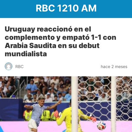
RBC 1210 AM
Uruguay reaccionó en el
complemento y empató 1-1 con
Arabia Saudita en su debut
mundialista
RBC
hace 2 meses