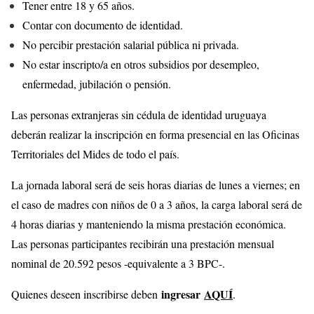
Tener entre 18 y 65 años.
Contar con documento de identidad.
No percibir prestación salarial pública ni privada.
No estar inscripto/a en otros subsidios por desempleo,
enfermedad, jubilación o pensión.
Las personas extranjeras sin cédula de identidad uruguaya
deberán realizar la inscripción en forma presencial en las Oficinas
Territoriales del Mides de todo el país.
La jornada laboral será de seis horas diarias de lunes a viernes; en
el caso de madres con niños de 0 a 3 años, la carga laboral será de
4 horas diarias y manteniendo la misma prestación económica.
Las personas participantes recibirán una prestación mensual
nominal de 20.592 pesos -equivalente a 3 BPC-.
ingresar
AQUÍ
Quienes deseen inscribirse deben
.