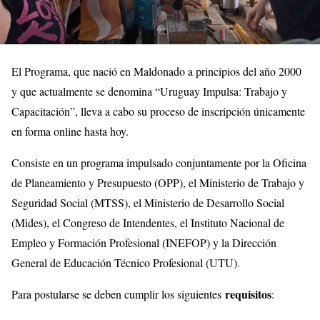
El Programa, que nació en Maldonado a principios del año 2000
y que actualmente se denomina “Uruguay Impulsa: Trabajo y
Capacitación”, lleva a cabo su proceso de inscripción únicamente
en forma online hasta hoy.
Consiste en un programa impulsado conjuntamente por la Oficina
de Planeamiento y Presupuesto (OPP), el Ministerio de Trabajo y
Seguridad Social (MTSS), el Ministerio de Desarrollo Social
(Mides), el Congreso de Intendentes, el Instituto Nacional de
Empleo y Formación Profesional (INEFOP) y la Dirección
General de Educación Técnico Profesional (UTU).
requisitos
Para postularse se deben cumplir los siguientes
: