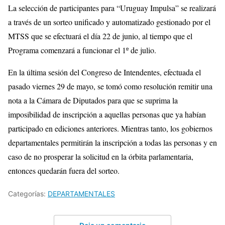
La selección de participantes para “Uruguay Impulsa” se realizará
a través de un sorteo unificado y automatizado gestionado por el
MTSS que se efectuará el día 22 de junio, al tiempo que el
Programa comenzará a funcionar el 1º de julio.
En la última sesión del Congreso de Intendentes, efectuada el
pasado viernes 29 de mayo, se tomó como resolución remitir una
nota a la Cámara de Diputados para que se suprima la
imposibilidad de inscripción a aquellas personas que ya habían
participado en ediciones anteriores. Mientras tanto, los gobiernos
departamentales permitirán la inscripción a todas las personas y en
caso de no prosperar la solicitud en la órbita parlamentaria,
entonces quedarán fuera del sorteo.
Categorías:
DEPARTAMENTALES