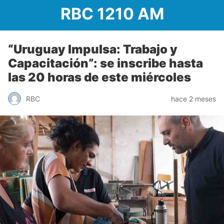
RBC 1210 AM
“Uruguay Impulsa: Trabajo y
Capacitación”: se inscribe hasta
las 20 horas de este miércoles
RBC
hace 2 meses