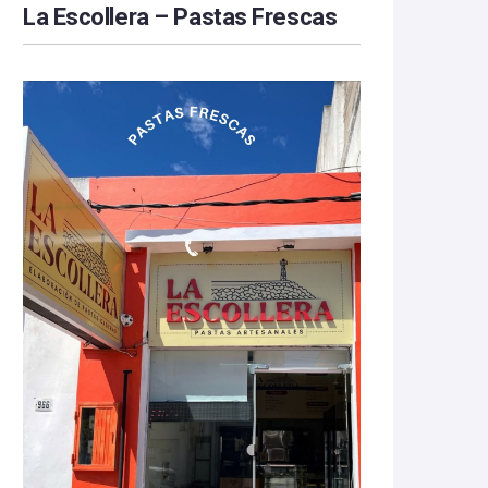
La Escollera – Pastas Frescas