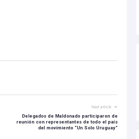
Next article
Delegados de Maldonado participaron de
reunión con representantes de todo el país
del movimiento “Un Solo Uruguay”