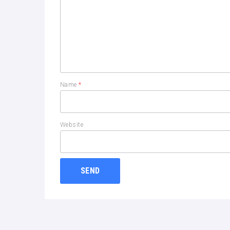
Name
*
Website