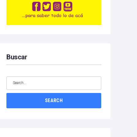
Buscar
SEARCH