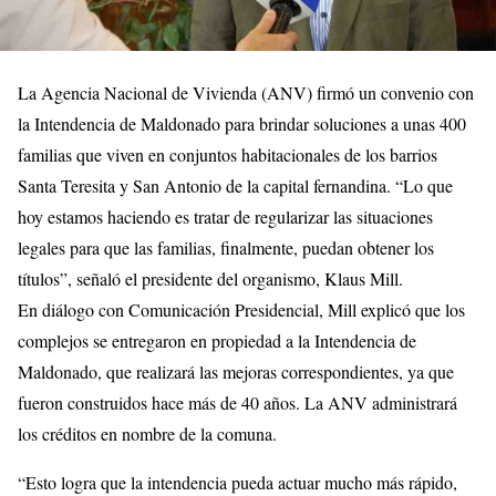
La Agencia Nacional de Vivienda (ANV) firmó un convenio con
la Intendencia de Maldonado para brindar soluciones a unas 400
familias que viven en conjuntos habitacionales de los barrios
Santa Teresita y San Antonio de la capital fernandina. “Lo que
hoy estamos haciendo es tratar de regularizar las situaciones
legales para que las familias, finalmente, puedan obtener los
títulos”, señaló el presidente del organismo, Klaus Mill.
En diálogo con Comunicación Presidencial, Mill explicó que los
complejos se entregaron en propiedad a la Intendencia de
Maldonado, que realizará las mejoras correspondientes, ya que
fueron construidos hace más de 40 años. La ANV administrará
los créditos en nombre de la comuna.
“Esto logra que la intendencia pueda actuar mucho más rápido,