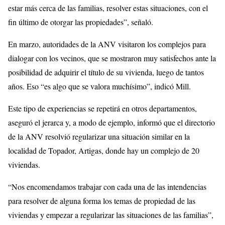
estar más cerca de las familias, resolver estas situaciones, con el
fin último de otorgar las propiedades”, señaló.
En marzo, autoridades de la ANV visitaron los complejos para
dialogar con los vecinos, que se mostraron muy satisfechos ante la
posibilidad de adquirir el título de su vivienda, luego de tantos
años. Eso “es algo que se valora muchísimo”, indicó Mill.
Este tipo de experiencias se repetirá en otros departamentos,
aseguró el jerarca y, a modo de ejemplo, informó que el directorio
de la ANV resolvió regularizar una situación similar en la
localidad de Topador, Artigas, donde hay un complejo de 20
viviendas.
“Nos encomendamos trabajar con cada una de las intendencias
para resolver de alguna forma los temas de propiedad de las
viviendas y empezar a regularizar las situaciones de las familias”,