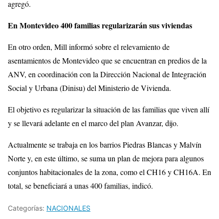
agregó.
En Montevideo 400 familias regularizarán sus viviendas
En otro orden, Mill informó sobre el relevamiento de
asentamientos de Montevideo que se encuentran en predios de la
ANV, en coordinación con la Dirección Nacional de Integración
Social y Urbana (Dinisu) del Ministerio de Vivienda.
El objetivo es regularizar la situación de las familias que viven allí
y se llevará adelante en el marco del plan Avanzar, dijo.
Actualmente se trabaja en los barrios Piedras Blancas y Malvín
Norte y, en este último, se suma un plan de mejora para algunos
conjuntos habitacionales de la zona, como el CH16 y CH16A. En
total, se beneficiará a unas 400 familias, indicó.
Categorías:
NACIONALES