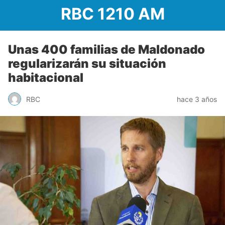
RBC 1210 AM
Unas 400 familias de Maldonado
regularizarán su situación
habitacional
RBC
hace 3 años