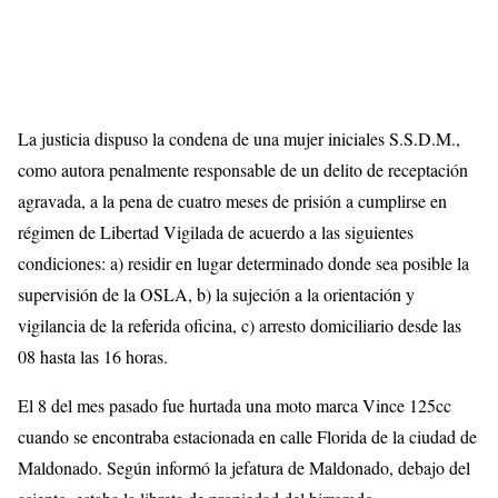
La justicia dispuso la condena de una mujer iniciales S.S.D.M.,
como autora penalmente responsable de un delito de receptación
agravada, a la pena de cuatro meses de prisión a cumplirse en
régimen de Libertad Vigilada de acuerdo a las siguientes
condiciones: a) residir en lugar determinado donde sea posible la
supervisión de la OSLA, b) la sujeción a la orientación y
vigilancia de la referida oficina, c) arresto domiciliario desde las
08 hasta las 16 horas.
El 8 del mes pasado fue hurtada una moto marca Vince 125cc
cuando se encontraba estacionada en calle Florida de la ciudad de
Maldonado. Según informó la jefatura de Maldonado, debajo del