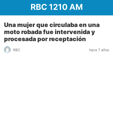
RBC 1210 AM
Una mujer que circulaba en una
moto robada fue intervenida y
procesada por receptación
RBC
hace 7 años