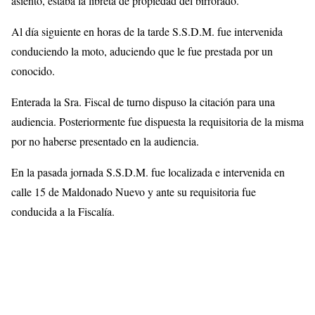
asiento, estaba la libreta de propiedad del birrorado.
Al día siguiente en horas de la tarde S.S.D.M. fue intervenida
conduciendo la moto, aduciendo que le fue prestada por un
conocido.
Enterada la Sra. Fiscal de turno dispuso la citación para una
audiencia. Posteriormente fue dispuesta la requisitoria de la misma
por no haberse presentado en la audiencia.
En la pasada jornada S.S.D.M. fue localizada e intervenida en
calle 15 de Maldonado Nuevo y ante su requisitoria fue
conducida a la Fiscalía.