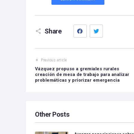
Facebook
Twitter
Share
Previous article
Vázquez propuso a gremiales rurales
creación de mesa de trabajo para analizar
problemáticas y priorizar emergencia
Other Posts