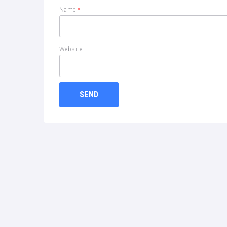
Name
*
Website