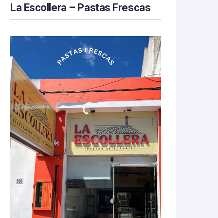
La Escollera – Pastas Frescas