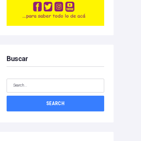
Buscar
SEARCH