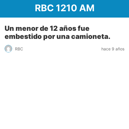
RBC 1210 AM
Un menor de 12 años fue
embestido por una camioneta.
RBC
hace 9 años