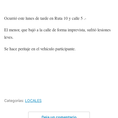
Ocurrió este lunes de tarde en Ruta 10 y calle 5 .-
El menor, que bajó a la calle de forma imprevista, sufrió lesiones
leves.
Se hace peritaje en el vehículo participante.
Categorías:
LOCALES
Deja un comentario