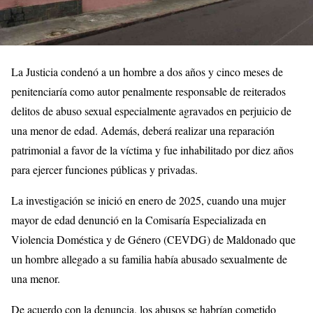
La Justicia condenó a un hombre a dos años y cinco meses de
penitenciaría como autor penalmente responsable de reiterados
delitos de abuso sexual especialmente agravados en perjuicio de
una menor de edad. Además, deberá realizar una reparación
patrimonial a favor de la víctima y fue inhabilitado por diez años
para ejercer funciones públicas y privadas.
La investigación se inició en enero de 2025, cuando una mujer
mayor de edad denunció en la Comisaría Especializada en
Violencia Doméstica y de Género (CEVDG) de Maldonado que
un hombre allegado a su familia había abusado sexualmente de
una menor.
De acuerdo con la denuncia, los abusos se habrían cometido