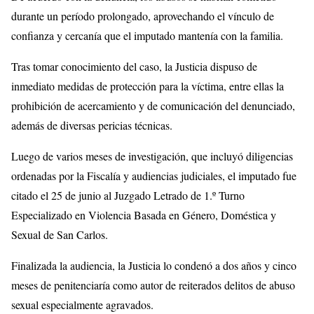
durante un período prolongado, aprovechando el vínculo de
confianza y cercanía que el imputado mantenía con la familia.
Tras tomar conocimiento del caso, la Justicia dispuso de
inmediato medidas de protección para la víctima, entre ellas la
prohibición de acercamiento y de comunicación del denunciado,
además de diversas pericias técnicas.
Luego de varios meses de investigación, que incluyó diligencias
ordenadas por la Fiscalía y audiencias judiciales, el imputado fue
citado el 25 de junio al Juzgado Letrado de 1.º Turno
Especializado en Violencia Basada en Género, Doméstica y
Sexual de San Carlos.
Finalizada la audiencia, la Justicia lo condenó a dos años y cinco
meses de penitenciaría como autor de reiterados delitos de abuso
sexual especialmente agravados.