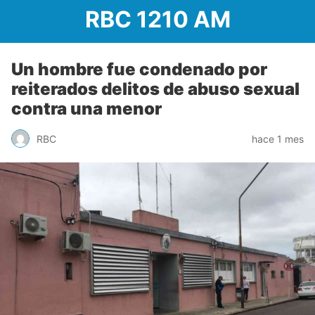
RBC 1210 AM
Un hombre fue condenado por
reiterados delitos de abuso sexual
contra una menor
RBC
hace 1 mes