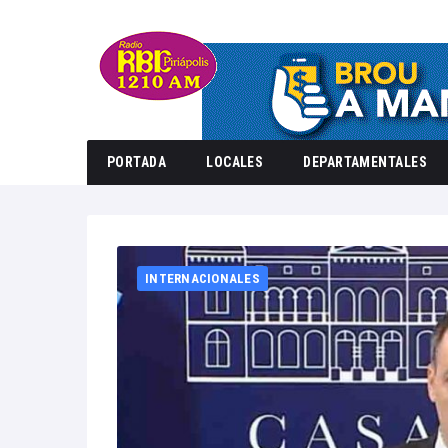
PORTADA
LOCALES
DEPARTAMENTALES
Home
INTERNACIONALES