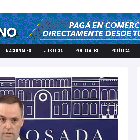
NACIONALES
JUSTICIA
POLICIALES
POLÍTICA
2026
junio
27