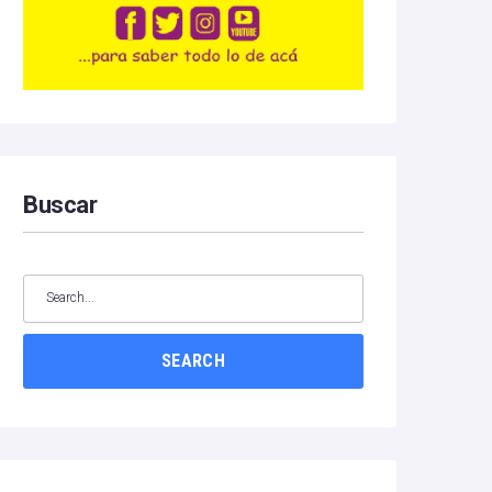
Buscar
SEARCH