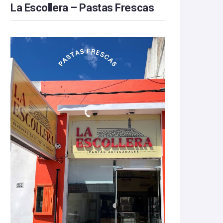
La Escollera – Pastas Frescas