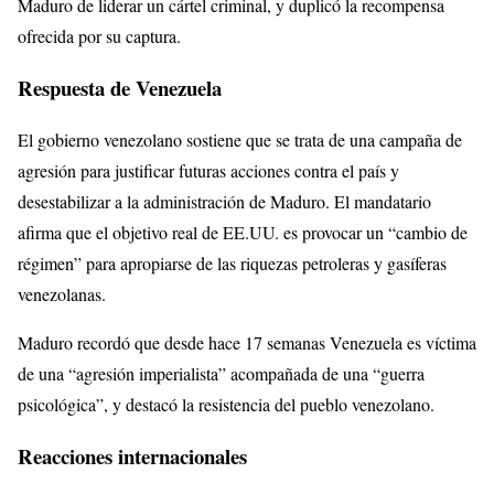
Maduro de liderar un cártel criminal, y duplicó la recompensa
ofrecida por su captura.
Respuesta de Venezuela
El gobierno venezolano sostiene que se trata de una campaña de
agresión para justificar futuras acciones contra el país y
desestabilizar a la administración de Maduro. El mandatario
afirma que el objetivo real de EE.UU. es provocar un “cambio de
régimen” para apropiarse de las riquezas petroleras y gasíferas
venezolanas.
Maduro recordó que desde hace 17 semanas Venezuela es víctima
de una “agresión imperialista” acompañada de una “guerra
psicológica”, y destacó la resistencia del pueblo venezolano.
Reacciones internacionales