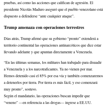
pruebas, así como las acciones que califican de agresión. El
presidente Nicolás Maduro aseguró que el pueblo venezolano está
dispuesto a defenderse “ante cualquier ataque”.
Trump amenaza con operaciones terrestres
Días atrás, Trump afirmó que su gobierno “pronto” extenderá a
territorio continental las operaciones antinarcóticos que dice estar
llevando adelante y que apuntan directamente a Venezuela.
“En las últimas semanas, los militares han trabajado para disuadir
a Venezuela y a los narcotraficantes. Ya no vienen por mar.
Hemos detenido casi el 85% por esa vía y también comenzaremos
a detenerlos por tierra. Por tierra es más fácil, y eso comenzará
muy pronto”, sostuvo.
Según el mandatario, las operaciones buscan impedir que
“veneno” —en referencia a las drogas— ingrese a EE.UU.