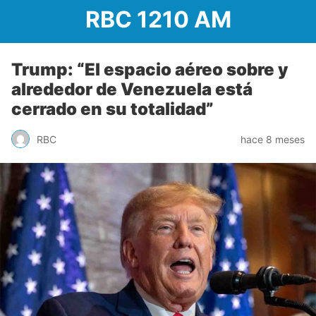
RBC 1210 AM
Trump: “El espacio aéreo sobre y
alrededor de Venezuela está
cerrado en su totalidad”
RBC
hace 8 meses