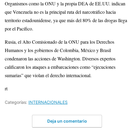
Organismos como la ONU y la propia DEA de EE.UU. indican
que Venezuela no es la principal ruta del narcotráfico hacia
territorio estadounidense, ya que más del 80% de las drogas llega
por el Pacífico.
Rusia, el Alto Comisionado de la ONU para los Derechos
Humanos y los gobiernos de Colombia, México y Brasil
condenaron las acciones de Washington. Diversos expertos
calificaron los ataques a embarcaciones como “ejecuciones
sumarias” que violan el derecho internacional.
rt
Categorías:
INTERNACIONALES
Deja un comentario