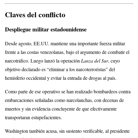
Claves del conflicto
Despliegue militar estadounidense
Desde agosto, EE.UU. mantiene una importante fuerza militar
frente a las costas venezolanas, bajo el argumento de combatir el
narcotráfico. Luego lanzó la operación
Lanza del Sur
, cuyo
objetivo declarado es “eliminar a los narcoterroristas” del
hemisferio occidental y evitar la entrada de drogas al país.
Como parte de ese operativo se han realizado bombardeos contra
embarcaciones señaladas como narcolanchas, con decenas de
muertos y sin evidencia concluyente de que efectivamente
transportaran estupefacientes.
Washington también acusa, sin sustento verificable, al presidente