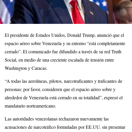
El presidente de Estados Unidos, Donald Trump, anunció que el
espacio aéreo sobre Venezuela y su entorno “está completamente
cerrado”. El comunicado fue difundido a través de su red Truth
Social, en medio de una creciente escalada de tensión entre
Washington y Caracas.
“A todas las aerolíneas, pilotos, narcotraficantes y traficantes de
personas: por favor, consideren que el espacio aéreo sobre y
alrededor de Venezuela está cerrado en su totalidad”, expresó el
mandatario norteamericano.
Las autoridades venezolanas rechazaron nuevamente las
acusaciones de narcotráfico formuladas por EE.UU. sin presentar