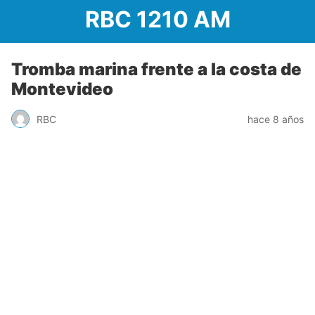
RBC 1210 AM
Tromba marina frente a la costa de
Montevideo
RBC
hace 8 años