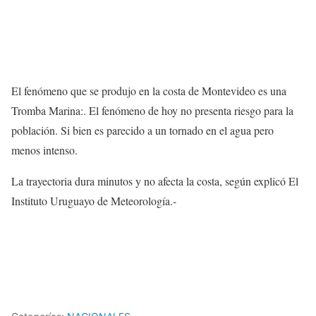
El fenómeno que se produjo en la costa de Montevideo es una
Tromba Marina:. El fenómeno de hoy no presenta riesgo para la
población. Si bien es parecido a un tornado en el agua pero
menos intenso.
La trayectoria dura minutos y no afecta la costa, según explicó El
Instituto Uruguayo de Meteorología.-