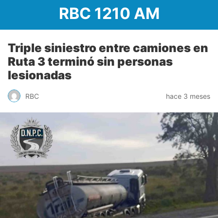
RBC 1210 AM
Triple siniestro entre camiones en
Ruta 3 terminó sin personas
lesionadas
RBC
hace 3 meses