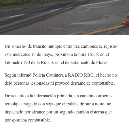
Un siniestro de tránsito múltiple entre tres camiones se registró
este miércoles 13 de mayo, próximo a la hora 15:35, en el
kilómetro 170 de la
Ruta 3
, en el departamento de
Flores
.
Según informó Policía Caminera a RADIO RBC, el hecho no
dejó personas lesionadas ni provocó derrame de combustible.
De acuerdo a la información primaria, un camión con semi-
remolque cargado con soja que circulaba de sur a norte fue
impactado por alcance por un segundo camión cisterna que
transportaba combustible.