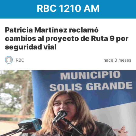
RBC 1210 AM
Patricia Martínez reclamó
cambios al proyecto de Ruta 9 por
seguridad vial
RBC
hace 3 meses