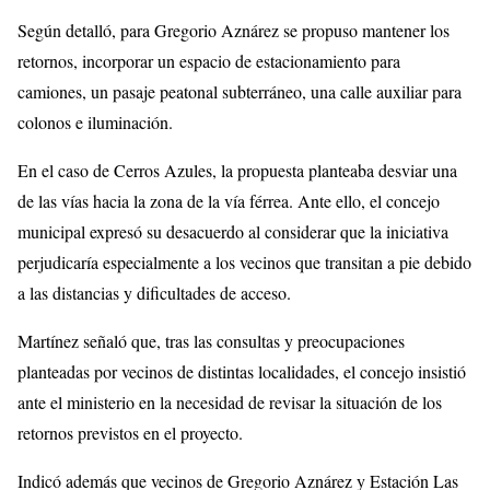
Según detalló, para Gregorio Aznárez se propuso mantener los
retornos, incorporar un espacio de estacionamiento para
camiones, un pasaje peatonal subterráneo, una calle auxiliar para
colonos e iluminación.
En el caso de Cerros Azules, la propuesta planteaba desviar una
de las vías hacia la zona de la vía férrea. Ante ello, el concejo
municipal expresó su desacuerdo al considerar que la iniciativa
perjudicaría especialmente a los vecinos que transitan a pie debido
a las distancias y dificultades de acceso.
Martínez señaló que, tras las consultas y preocupaciones
planteadas por vecinos de distintas localidades, el concejo insistió
ante el ministerio en la necesidad de revisar la situación de los
retornos previstos en el proyecto.
Indicó además que vecinos de Gregorio Aznárez y
Estación Las