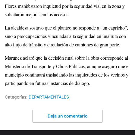
Flores
manifestaron inquietud por la seguridad vial en la zona y
solicitaron mejoras en los accesos.
La alcaldesa sostuvo que el planteo no responde a “un capricho”,
sino a preocupaciones vinculadas a la seguridad en una ruta con
alto flujo de tránsito y circulación de camiones de gran porte.
Martínez aclaró que la decisión final sobre la obra corresponde al
Ministerio de Transporte y Obras Públicas, aunque aseguró que el
municipio continuará trasladando las inquietudes de los vecinos y
participando en futuras instancias de diálogo.
Categorías:
DEPARTAMENTALES
Deja un comentario