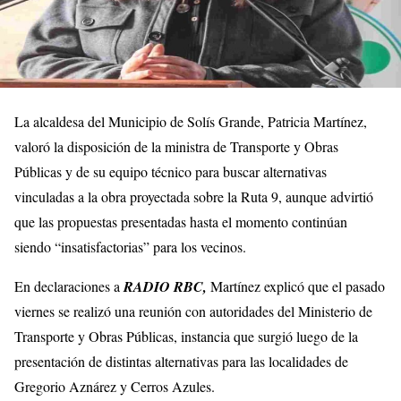
La alcaldesa del Municipio de
Solís Grande
,
Patricia Martínez
,
valoró la disposición de la ministra de Transporte y Obras
Públicas y de su equipo técnico para buscar alternativas
vinculadas a la obra proyectada sobre la Ruta 9, aunque advirtió
que las propuestas presentadas hasta el momento continúan
siendo “insatisfactorias” para los vecinos.
En declaraciones a
RADIO RBC,
Martínez explicó que el pasado
viernes se realizó una reunión con autoridades del Ministerio de
Transporte y Obras Públicas, instancia que surgió luego de la
presentación de distintas alternativas para las localidades de
Gregorio Aznárez
y
Cerros Azules
.