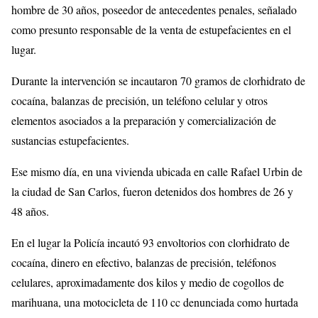
hombre de 30 años, poseedor de antecedentes penales, señalado
como presunto responsable de la venta de estupefacientes en el
lugar.
Durante la intervención se incautaron 70 gramos de clorhidrato de
cocaína, balanzas de precisión, un teléfono celular y otros
elementos asociados a la preparación y comercialización de
sustancias estupefacientes.
Ese mismo día, en una vivienda ubicada en calle Rafael Urbin de
la ciudad de San Carlos, fueron detenidos dos hombres de 26 y
48 años.
En el lugar la Policía incautó 93 envoltorios con clorhidrato de
cocaína, dinero en efectivo, balanzas de precisión, teléfonos
celulares, aproximadamente dos kilos y medio de cogollos de
marihuana, una motocicleta de 110 cc denunciada como hurtada