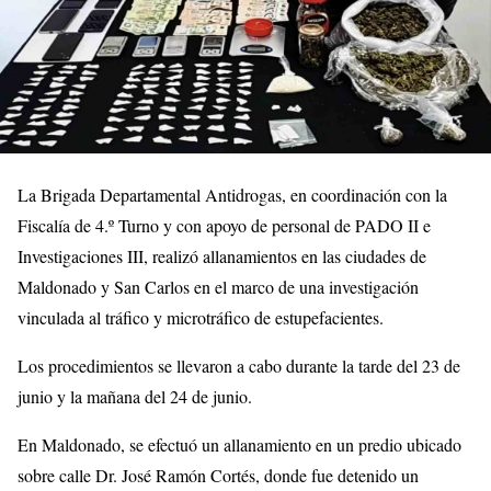
La Brigada Departamental Antidrogas, en coordinación con la
Fiscalía de 4.º Turno y con apoyo de personal de PADO II e
Investigaciones III, realizó allanamientos en las ciudades de
Maldonado y San Carlos en el marco de una investigación
vinculada al tráfico y microtráfico de estupefacientes.
Los procedimientos se llevaron a cabo durante la tarde del 23 de
junio y la mañana del 24 de junio.
En Maldonado, se efectuó un allanamiento en un predio ubicado
sobre calle Dr. José Ramón Cortés, donde fue detenido un