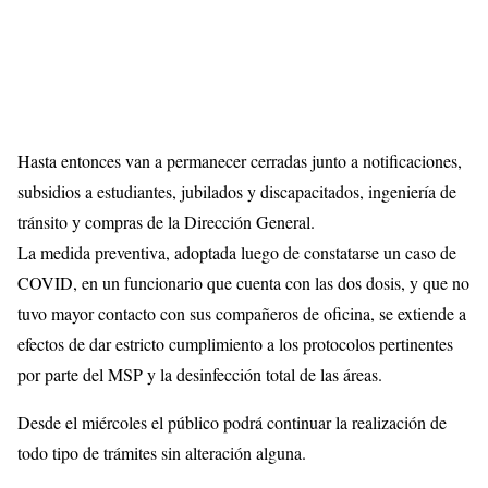
Hasta entonces van a permanecer cerradas junto a notificaciones,
subsidios a estudiantes, jubilados y discapacitados, ingeniería de
tránsito y compras de la Dirección General.
La medida preventiva, adoptada luego de constatarse un caso de
COVID, en un funcionario que cuenta con las dos dosis, y que no
tuvo mayor contacto con sus compañeros de oficina, se extiende a
efectos de dar estricto cumplimiento a los protocolos pertinentes
por parte del MSP y la desinfección total de las áreas.
Desde el miércoles el público podrá continuar la realización de
todo tipo de trámites sin alteración alguna.