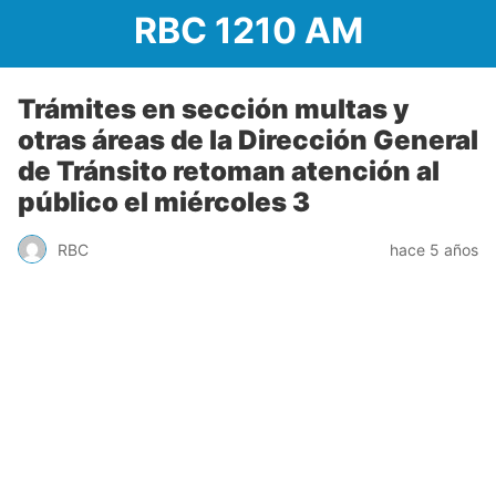
RBC 1210 AM
Trámites en sección multas y
otras áreas de la Dirección General
de Tránsito retoman atención al
público el miércoles 3
RBC
hace 5 años