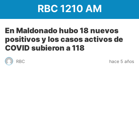
RBC 1210 AM
En Maldonado hubo 18 nuevos
positivos y los casos activos de
COVID subieron a 118
RBC
hace 5 años