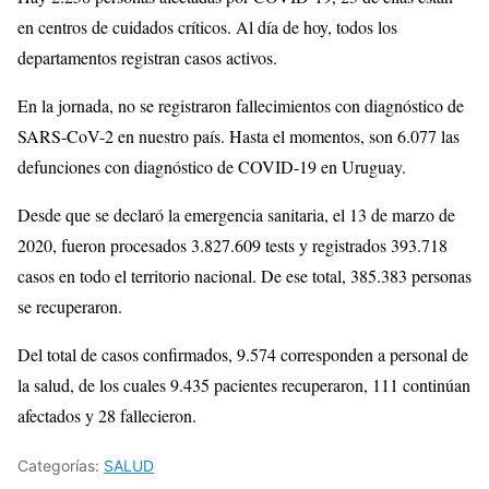
en centros de cuidados críticos. Al día de hoy, todos los
departamentos registran casos activos.
En la jornada, no se registraron fallecimientos con diagnóstico de
SARS-CoV-2 en nuestro país. Hasta el momentos, son 6.077 las
defunciones con diagnóstico de COVID-19 en Uruguay.
Desde que se declaró la emergencia sanitaria, el 13 de marzo de
2020, fueron procesados 3.827.609 tests y registrados 393.718
casos en todo el territorio nacional. De ese total, 385.383 personas
se recuperaron.
Del total de casos confirmados, 9.574 corresponden a personal de
la salud, de los cuales 9.435 pacientes recuperaron, 111 continúan
afectados y 28 fallecieron.
Categorías:
SALUD