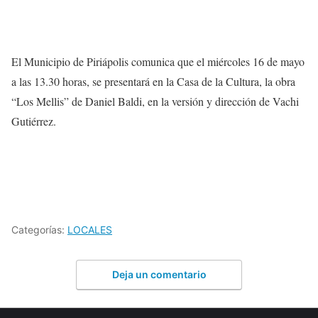
El Municipio de Piriápolis comunica que el miércoles 16 de mayo
a las 13.30 horas, se presentará en la Casa de la Cultura, la obra
“Los Mellis” de Daniel Baldi, en la versión y dirección de Vachi
Gutiérrez.
Categorías:
LOCALES
Deja un comentario