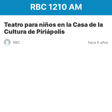
RBC 1210 AM
Teatro para niños en la Casa de la
Cultura de Piriápolis
RBC
hace 8 años