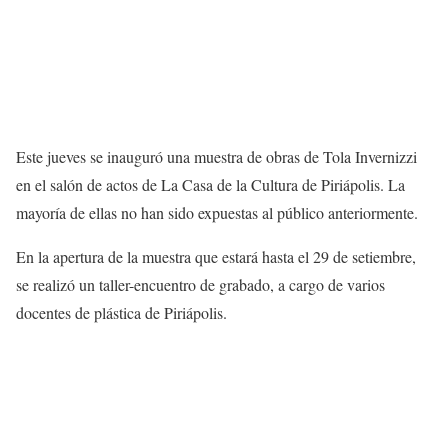
Este jueves se inauguró una muestra de obras de Tola Invernizzi
en el salón de actos de La Casa de la Cultura de Piriápolis. La
mayoría de ellas no han sido expuestas al público anteriormente.
En la apertura de la muestra que estará hasta el 29 de setiembre,
se realizó un taller-encuentro de grabado, a cargo de varios
docentes de plástica de Piriápolis.