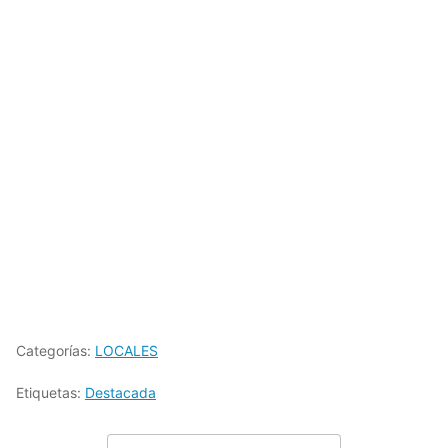
Categorías:
LOCALES
Etiquetas:
Destacada