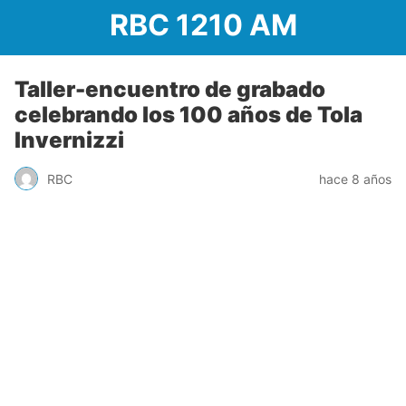
RBC 1210 AM
Taller-encuentro de grabado
celebrando los 100 años de Tola
Invernizzi
RBC
hace 8 años