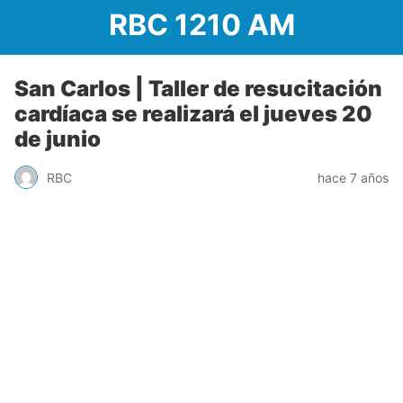
RBC 1210 AM
San Carlos | Taller de resucitación
cardíaca se realizará el jueves 20
de junio
RBC
hace 7 años