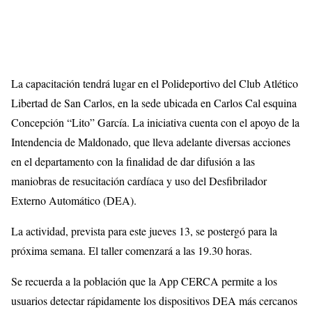
La capacitación tendrá lugar en el Polideportivo del Club Atlético
Libertad de San Carlos, en la sede ubicada en Carlos Cal esquina
Concepción “Lito” García. La iniciativa cuenta con el apoyo de la
Intendencia de Maldonado, que lleva adelante diversas acciones
en el departamento con la finalidad de dar difusión a las
maniobras de resucitación cardíaca y uso del Desfibrilador
Externo Automático (DEA).
La actividad, prevista para este jueves 13, se postergó para la
próxima semana. El taller comenzará a las 19.30 horas.
Se recuerda a la población que la App CERCA permite a los
usuarios detectar rápidamente los dispositivos DEA más cercanos