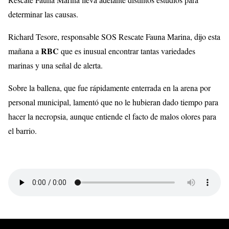
determinar las causas.
Richard Tesore, responsable SOS Rescate Fauna Marina, dijo esta
RBC
mañana a
que es inusual encontrar tantas variedades
marinas y una señal de alerta.
Sobre la ballena, que fue rápidamente enterrada en la arena por
personal municipal, lamentó que no le hubieran dado tiempo para
hacer la necropsia, aunque entiende el facto de malos olores para
el barrio.