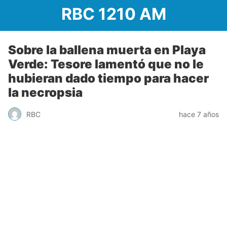
RBC 1210 AM
Sobre la ballena muerta en Playa
Verde: Tesore lamentó que no le
hubieran dado tiempo para hacer
la necropsia
RBC
hace 7 años