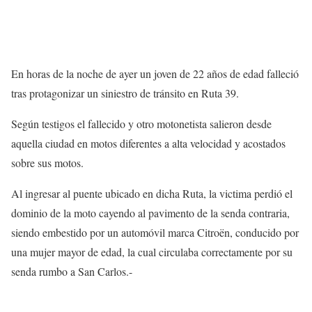
En horas de la noche de ayer un joven de 22 años de edad falleció
tras protagonizar un siniestro de tránsito en Ruta 39.
Según testigos el fallecido y otro motonetista salieron desde
aquella ciudad en motos diferentes a alta velocidad y acostados
sobre sus motos.
Al ingresar al puente ubicado en dicha Ruta, la victima perdió el
dominio de la moto cayendo al pavimento de la senda contraria,
siendo embestido por un automóvil marca Citroën, conducido por
una mujer mayor de edad, la cual circulaba correctamente por su
senda rumbo a San Carlos.-