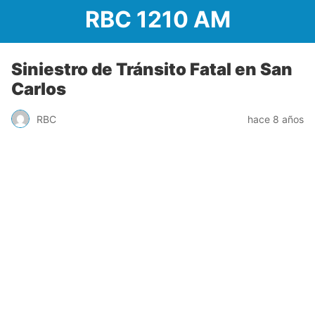
RBC 1210 AM
Siniestro de Tránsito Fatal en San
Carlos
RBC
hace 8 años