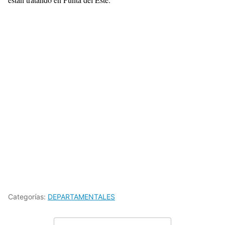
Categorías:
DEPARTAMENTALES