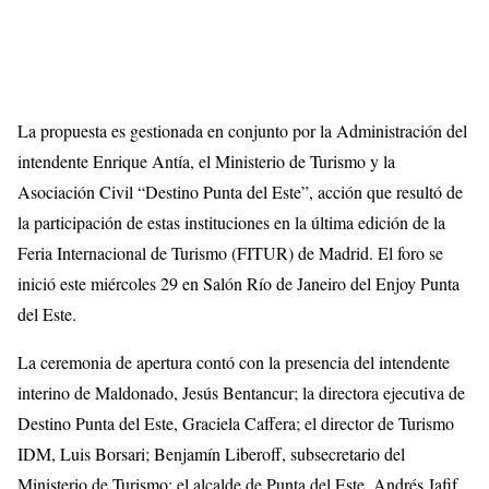
La propuesta es gestionada en conjunto por la Administración del
intendente Enrique Antía, el Ministerio de Turismo y la
Asociación Civil “Destino Punta del Este”, acción que resultó de
la participación de estas instituciones en la última edición de la
Feria Internacional de Turismo (FITUR) de Madrid. El foro se
inició este miércoles 29 en Salón Río de Janeiro del Enjoy Punta
del Este.
La ceremonia de apertura contó con la presencia del intendente
interino de Maldonado, Jesús Bentancur; la directora ejecutiva de
Destino Punta del Este, Graciela Caffera; el director de Turismo
IDM, Luis Borsari; Benjamín Liberoff, subsecretario del
Ministerio de Turismo; el alcalde de Punta del Este, Andrés Jafif,