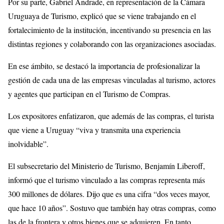
Por su parte, Gabriel Andrade, en representación de la Cámara
Uruguaya de Turismo, explicó que se viene trabajando en el
fortalecimiento de la institución, incentivando su presencia en las
distintas regiones y colaborando con las organizaciones asociadas.
En ese ámbito, se destacó la importancia de profesionalizar la
gestión de cada una de las empresas vinculadas al turismo, actores
y agentes que participan en el Turismo de Compras.
Los expositores enfatizaron, que además de las compras, el turista
que viene a Uruguay “viva y transmita una experiencia
inolvidable”.
El subsecretario del Ministerio de Turismo, Benjamín Liberoff,
informó que el turismo vinculado a las compras representa más
300 millones de dólares. Dijo que es una cifra “dos veces mayor,
que hace 10 años”. Sostuvo que también hay otras compras, como
las de la frontera y otros bienes que se adquieren. En tanto,