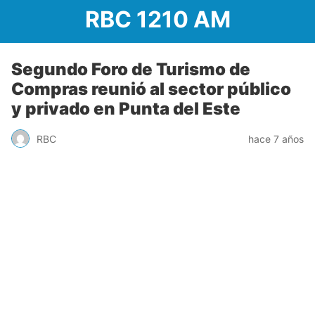
RBC 1210 AM
Segundo Foro de Turismo de
Compras reunió al sector público
y privado en Punta del Este
RBC
hace 7 años