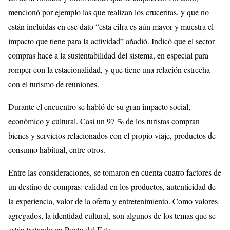
mencionó por ejemplo las que realizan los cruceritas, y que no
están incluidas en ese dato “esta cifra es aún mayor y muestra el
impacto que tiene para la actividad” añadió. Indicó que el sector
compras hace a la sustentabilidad del sistema, en especial para
romper con la estacionalidad, y que tiene una relación estrecha
con el turismo de reuniones.
Durante el encuentro se habló de su gran impacto social,
económico y cultural. Casi un 97 % de los turistas compran
bienes y servicios relacionados con el propio viaje, productos de
consumo habitual, entre otros.
Entre las consideraciones, se tomaron en cuenta cuatro factores de
un destino de compras: calidad en los productos, autenticidad de
la experiencia, valor de la oferta y entretenimiento. Como valores
agregados, la identidad cultural, son algunos de los temas que se
están tratando en Punta del Este.