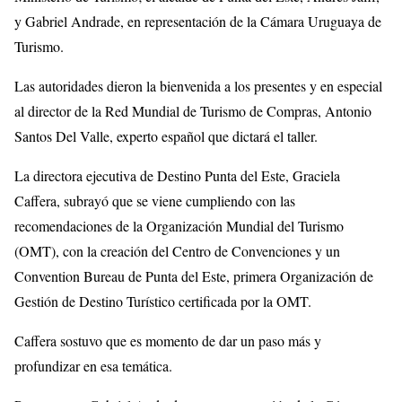
y Gabriel Andrade, en representación de la Cámara Uruguaya de
Turismo.
Las autoridades dieron la bienvenida a los presentes y en especial
al director de la Red Mundial de Turismo de Compras, Antonio
Santos Del Valle, experto español que dictará el taller.
La directora ejecutiva de Destino Punta del Este, Graciela
Caffera, subrayó que se viene cumpliendo con las
recomendaciones de la Organización Mundial del Turismo
(OMT), con la creación del Centro de Convenciones y un
Convention Bureau de Punta del Este, primera Organización de
Gestión de Destino Turístico certificada por la OMT.
Caffera sostuvo que es momento de dar un paso más y
profundizar en esa temática.