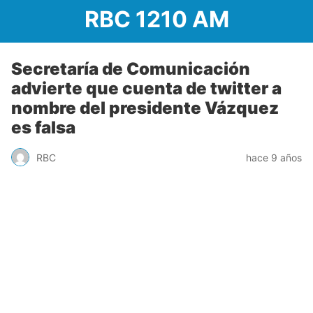
RBC 1210 AM
Secretaría de Comunicación
advierte que cuenta de twitter a
nombre del presidente Vázquez
es falsa
RBC
hace 9 años