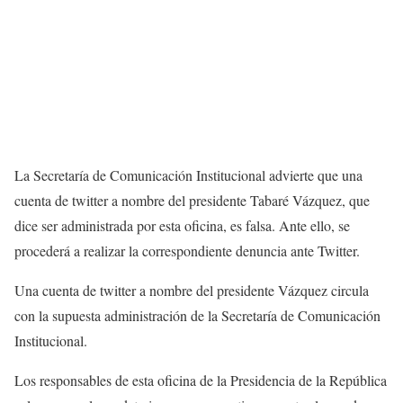
La Secretaría de Comunicación Institucional advierte que una
cuenta de twitter a nombre del presidente Tabaré Vázquez, que
dice ser administrada por esta oficina, es falsa. Ante ello, se
procederá a realizar la correspondiente denuncia ante Twitter.
Una cuenta de twitter a nombre del presidente Vázquez circula
con la supuesta administración de la Secretaría de Comunicación
Institucional.
Los responsables de esta oficina de la Presidencia de la República