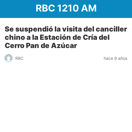
RBC 1210 AM
Se suspendió la visita del canciller
chino a la Estación de Cría del
Cerro Pan de Azúcar
RBC
hace 9 años