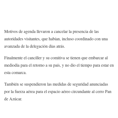
Motivos de agenda llevaron a cancelar la presencia de las
autoridades visitantes, que habían, incluso coordinado con una
avanzada de la delegación días atrás.
Finalmente el canciller y su comitiva se tienen que embarcar al
mediodía para el retorno a su país, y no dio el tiempo para estar en
esta comarca.
También se suspendieron las medidas de seguridad anunciadas
por la fuerza aérea para el espacio aéreo circundante al cerro Pan
de Azúcar.