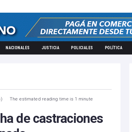
NACIONALES
JUSTICIA
POLICIALES
POLÍTICA
s
)
The estimated reading time is 1 minute
ha de castraciones