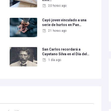
20 horas ago
Cayó joven vinculado a una
serie de hurtos en Pan…
21 horas ago
San Carlos recordará a
Cayetano Silva en el Día del…
1 día ago