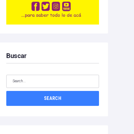
Buscar
SEARCH