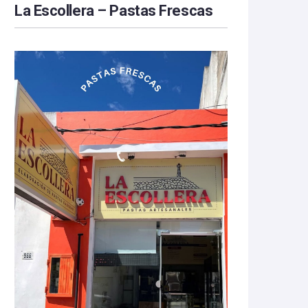
La Escollera – Pastas Frescas