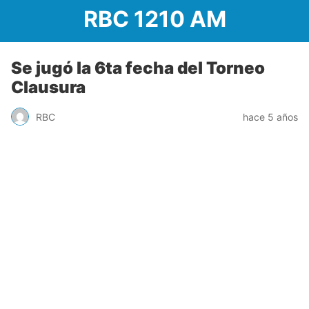
RBC 1210 AM
Se jugó la 6ta fecha del Torneo
Clausura
RBC
hace 5 años