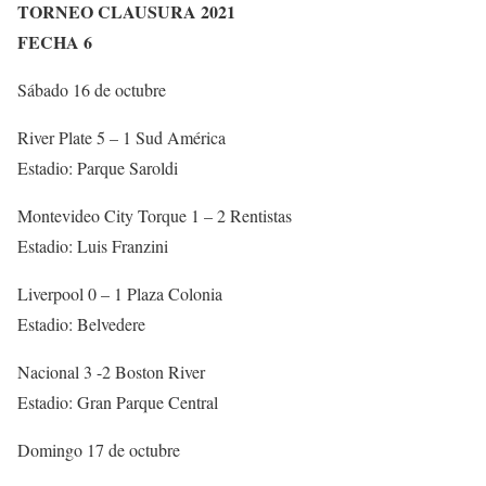
TORNEO CLAUSURA 2021
FECHA 6
Sábado 16 de octubre
River Plate 5 – 1 Sud América
Estadio: Parque Saroldi
Montevideo City Torque 1 – 2 Rentistas
Estadio: Luis Franzini
Liverpool 0 – 1 Plaza Colonia
Estadio: Belvedere
Nacional 3 -2 Boston River
Estadio: Gran Parque Central
Domingo 17 de octubre