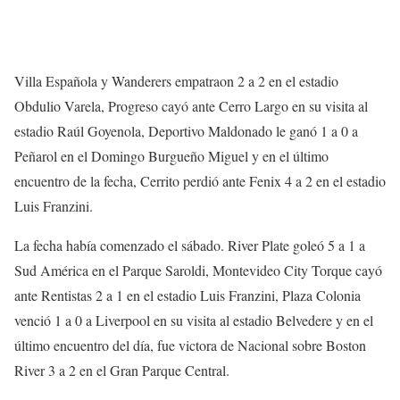
Villa Española y Wanderers empatraon 2 a 2 en el estadio
Obdulio Varela, Progreso cayó ante Cerro Largo en su visita al
estadio Raúl Goyenola, Deportivo Maldonado le ganó 1 a 0 a
Peñarol en el Domingo Burgueño Miguel y en el último
encuentro de la fecha, Cerrito perdió ante Fenix 4 a 2 en el estadio
Luis Franzini.
La fecha había comenzado el sábado. River Plate goleó 5 a 1 a
Sud América en el Parque Saroldi, Montevideo City Torque cayó
ante Rentistas 2 a 1 en el estadio Luis Franzini, Plaza Colonia
venció 1 a 0 a Liverpool en su visita al estadio Belvedere y en el
último encuentro del día, fue victora de Nacional sobre Boston
River 3 a 2 en el Gran Parque Central.