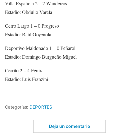
Villa Española 2 – 2 Wanderers
Estadio: Obdulio Varela
Cerro Largo 1 – 0 Progreso
Estadio: Raúl Goyenola
Deportivo Maldonado 1 – 0 Peñarol
Estadio: Domingo Burgueño Miguel
Cerrito 2 – 4 Fénix
Estadio: Luis Franzini
Categorías:
DEPORTES
Deja un comentario