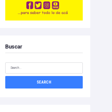
Buscar
SEARCH