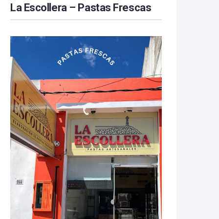
La Escollera – Pastas Frescas