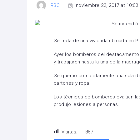
RBC
noviembre 23, 2017 at 10:03
Se trata de una vivienda ubicada en Pi
Ayer los bomberos del destacamento de
y trabajaron hasta la una de la madru
Se quemó completamente una sala de
cartones y ropa.
Los técnicos de bomberos evalúan las
produjo lesiones a personas.
Visitas:
867