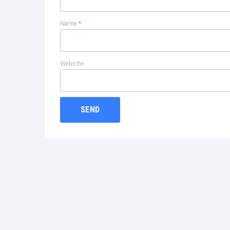
Name
*
Website