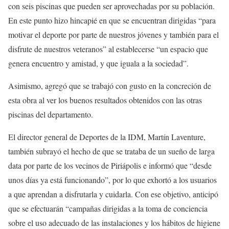
con seis piscinas que pueden ser aprovechadas por su población.
En este punto hizo hincapié en que se encuentran dirigidas “para
motivar el deporte por parte de nuestros jóvenes y también para el
disfrute de nuestros veteranos” al establecerse “un espacio que
genera encuentro y amistad, y que iguala a la sociedad”.
Asimismo, agregó que se trabajó con gusto en la concreción de
esta obra al ver los buenos resultados obtenidos con las otras
piscinas del departamento.
El director general de Deportes de la IDM, Martín Laventure,
también subrayó el hecho de que se trataba de un sueño de larga
data por parte de los vecinos de Piriápolis e informó que “desde
unos días ya está funcionando”, por lo que exhortó a los usuarios
a que aprendan a disfrutarla y cuidarla. Con ese objetivo, anticipó
que se efectuarán “campañas dirigidas a la toma de conciencia
sobre el uso adecuado de las instalaciones y los hábitos de higiene