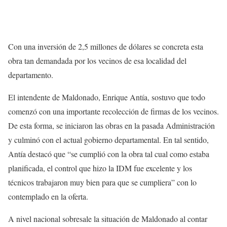
Con una inversión de 2,5 millones de dólares se concreta esta
obra tan demandada por los vecinos de esa localidad del
departamento.
El intendente de Maldonado, Enrique Antía, sostuvo que todo
comenzó con una importante recolección de firmas de los vecinos.
De esta forma, se iniciaron las obras en la pasada Administración
y culminó con el actual gobierno departamental. En tal sentido,
Antía destacó que “se cumplió con la obra tal cual como estaba
planificada, el control que hizo la IDM fue excelente y los
técnicos trabajaron muy bien para que se cumpliera” con lo
contemplado en la oferta.
A nivel nacional sobresale la situación de Maldonado al contar