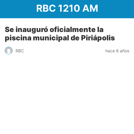
RBC 1210 AM
Se inauguró oficialmente la
piscina municipal de Piriápolis
RBC
hace 8 años