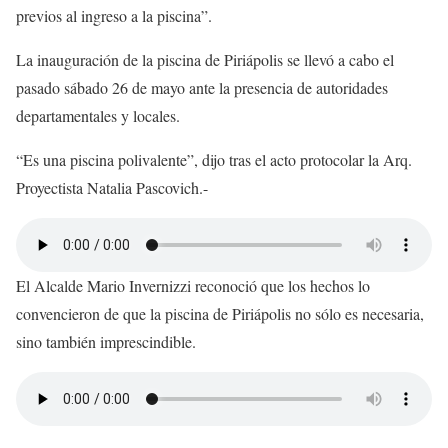
previos al ingreso a la piscina”.
La inauguración de la piscina de Piriápolis se llevó a cabo el
pasado sábado 26 de mayo ante la presencia de autoridades
departamentales y locales.
“Es una piscina polivalente”, dijo tras el acto protocolar la Arq.
Proyectista Natalia Pascovich.-
El Alcalde Mario Invernizzi reconoció que los hechos lo
convencieron de que la piscina de Piriápolis no sólo es necesaria,
sino también imprescindible.