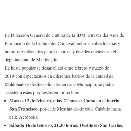
La Dirección General de Cultura de la IDM, a través del Área de
Promoción de la Cultura del Carnaval, informa sobre los días y
horarios establecidos para los corsos y desfiles oficiales en el
departamento de Maldonado.
La fiesta popular se desarrollará entre febrero y marzo de
2019 con espectáculos en diferentes barrios de la ciudad de
Maldonado y desfiles oficiales en cada Municipio; se podrá
acceder a estas propuestas en forma libre.
Martes 12 de febrero
, a las 21 horas:
Corso en el barrio
San Francisco,
por calle Messina desde calle Calabria hasta
calle Acrópolis.
Sábado 16 de febrero, 21.30 horas: Desfile en San Carlos
,