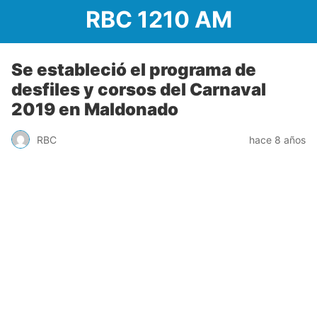
RBC 1210 AM
Se estableció el programa de
desfiles y corsos del Carnaval
2019 en Maldonado
RBC
hace 8 años