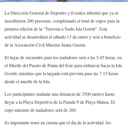
La Dirección General de Deportes y Eventos informó que ya se
inscribieron 200 personas, completando el total de cupos para la
primera edición de la “Travesía a Nado Isla Gorriti”. Esta
actividad se desarrollará el sábado 13 de enero y será a beneficio
de la Asociación Civil Maestra Juana Guerra.
El lugar de encuentro para los nadadores será a las 5:45 horas, en
el Muelle del Puerto de Punta del Este para embarcar hacia la Isla
Gorriti, mientras que la largada está prevista para las 7.15 horas
desde el muelle de la Isla.
Los participantes nadarán una distancia de 2500 metros hasta
llegar a la Playa Deportiva de la Parada 9 de Playa Mansa. El
cupo máximo de nadadores será de 200.
Es importante tener en cuenta que el día de la actividad, los