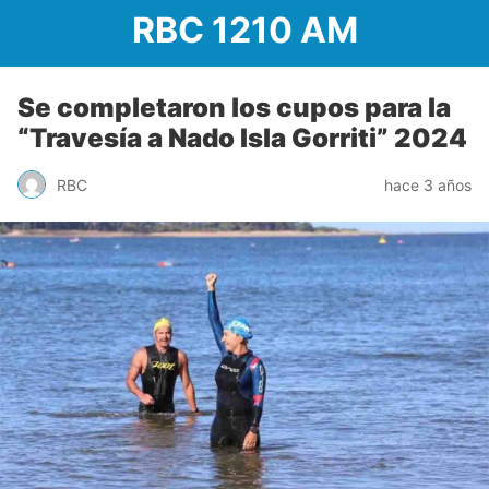
RBC 1210 AM
Se completaron los cupos para la
“Travesía a Nado Isla Gorriti” 2024
RBC
hace 3 años