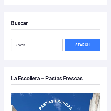
Buscar
SEARCH
La Escollera – Pastas Frescas