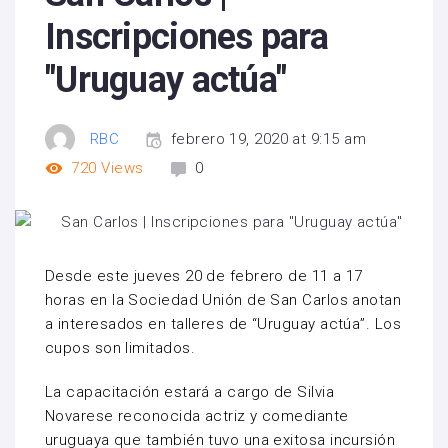
Inscripciones para
"Uruguay actúa"
RBC
febrero 19, 2020 at 9:15 am
720
Views
0
Desde este jueves 20 de febrero de 11 a 17
horas en la Sociedad Unión de San Carlos anotan
a interesados en talleres de “Uruguay actúa”. Los
cupos son limitados.
La capacitación estará a cargo de Silvia
Novarese reconocida actriz y comediante
uruguaya que también tuvo una exitosa incursión