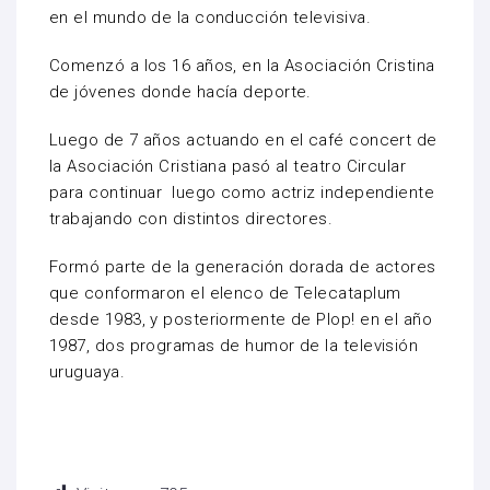
en el mundo de la conducción televisiva.
Comenzó a los 16 años, en la Asociación Cristina
de jóvenes donde hacía deporte.
Luego de 7 años actuando en el café concert de
la Asociación Cristiana pasó al teatro Circular
para continuar luego como actriz independiente
trabajando con distintos directores.
Formó parte de la generación dorada de actores
que conformaron el elenco de Telecataplum
desde 1983, y posteriormente de Plop! en el año
1987, dos programas de humor de la televisión
uruguaya.