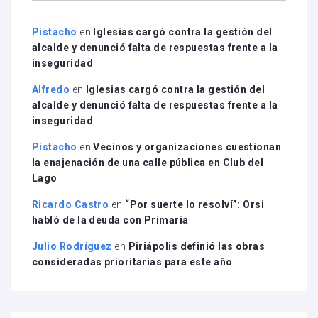
Pistacho
en
Iglesias cargó contra la gestión del
alcalde y denunció falta de respuestas frente a la
inseguridad
Alfredo
en
Iglesias cargó contra la gestión del
alcalde y denunció falta de respuestas frente a la
inseguridad
Pistacho
en
Vecinos y organizaciones cuestionan
la enajenación de una calle pública en Club del
Lago
Ricardo Castro
en
“Por suerte lo resolví”: Orsi
habló de la deuda con Primaria
Julio Rodríguez
en
Piriápolis definió las obras
consideradas prioritarias para este año