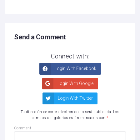
Send a Comment
Connect with:
Login With Facebook
Login With Google
Login With Twitter
Tu dirección de correo electrónico no será publicada.
Los
campos obligatorios están marcados con
*
Comment