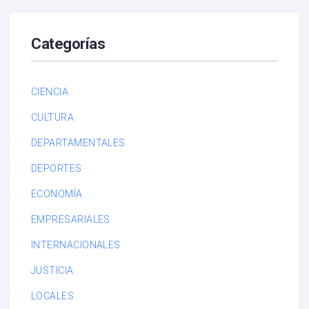
Categorías
CIENCIA
CULTURA
DEPARTAMENTALES
DEPORTES
ECONOMÍA
EMPRESARIALES
INTERNACIONALES
JUSTICIA
LOCALES