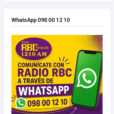
WhatsApp 098 00 12 10