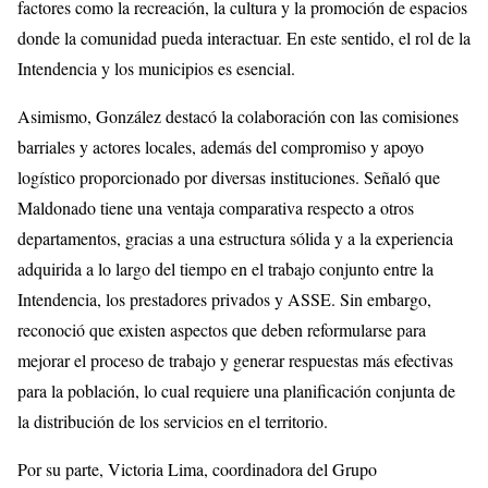
factores como la recreación, la cultura y la promoción de espacios
donde la comunidad pueda interactuar. En este sentido, el rol de la
Intendencia y los municipios es esencial.
Asimismo, González destacó la colaboración con las comisiones
barriales y actores locales, además del compromiso y apoyo
logístico proporcionado por diversas instituciones. Señaló que
Maldonado tiene una ventaja comparativa respecto a otros
departamentos, gracias a una estructura sólida y a la experiencia
adquirida a lo largo del tiempo en el trabajo conjunto entre la
Intendencia, los prestadores privados y ASSE. Sin embargo,
reconoció que existen aspectos que deben reformularse para
mejorar el proceso de trabajo y generar respuestas más efectivas
para la población, lo cual requiere una planificación conjunta de
la distribución de los servicios en el territorio.
Por su parte, Victoria Lima, coordinadora del Grupo