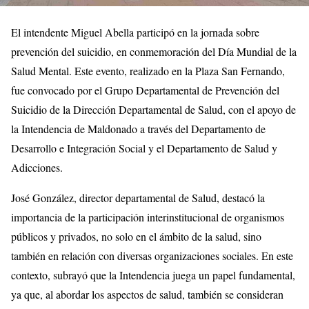
El intendente Miguel Abella participó en la jornada sobre
prevención del suicidio, en conmemoración del Día Mundial de la
Salud Mental. Este evento, realizado en la Plaza San Fernando,
fue convocado por el Grupo Departamental de Prevención del
Suicidio de la Dirección Departamental de Salud, con el apoyo de
la Intendencia de Maldonado a través del Departamento de
Desarrollo e Integración Social y el Departamento de Salud y
Adicciones.
José González, director departamental de Salud, destacó la
importancia de la participación interinstitucional de organismos
públicos y privados, no solo en el ámbito de la salud, sino
también en relación con diversas organizaciones sociales. En este
contexto, subrayó que la Intendencia juega un papel fundamental,
ya que, al abordar los aspectos de salud, también se consideran