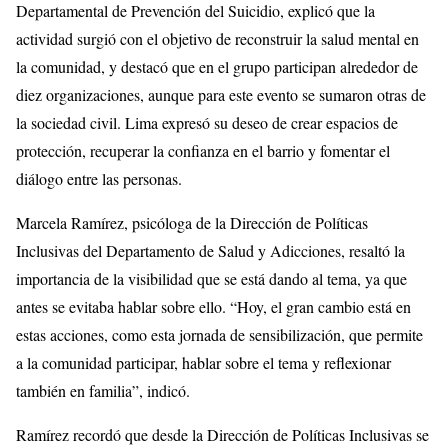
Departamental de Prevención del Suicidio, explicó que la
actividad surgió con el objetivo de reconstruir la salud mental en
la comunidad, y destacó que en el grupo participan alrededor de
diez organizaciones, aunque para este evento se sumaron otras de
la sociedad civil. Lima expresó su deseo de crear espacios de
protección, recuperar la confianza en el barrio y fomentar el
diálogo entre las personas.
Marcela Ramírez, psicóloga de la Dirección de Políticas
Inclusivas del Departamento de Salud y Adicciones, resaltó la
importancia de la visibilidad que se está dando al tema, ya que
antes se evitaba hablar sobre ello. “Hoy, el gran cambio está en
estas acciones, como esta jornada de sensibilización, que permite
a la comunidad participar, hablar sobre el tema y reflexionar
también en familia”, indicó.
Ramírez recordó que desde la Dirección de Políticas Inclusivas se