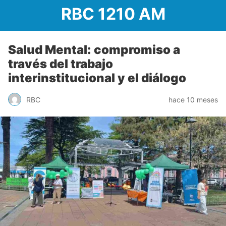
RBC 1210 AM
Salud Mental: compromiso a
través del trabajo
interinstitucional y el diálogo
RBC
hace 10 meses