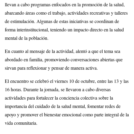
llevan a cabo programas enfocados en la promoción de la salud,
abarcando áreas como el trabajo, actividades recreativas y talleres
de estimulación. Algunas de estas iniciativas se coordinan de
forma interinstitucional, teniendo un impacto directo en la salud
mental de la población.
En cuanto al mensaje de la actividad, alentó a que el tema sea
abordado en familia, promoviendo conversaciones abiertas que
sirvan para reflexionar y pensar de manera activa.
El encuentro se celebró el viernes 10 de octubre, entre las 13 y las
16 horas. Durante la jornada, se llevaron a cabo diversas
actividades para fortalecer la conciencia colectiva sobre la
importancia del cuidado de la salud mental, fomentar redes de
apoyo y promover el bienestar emocional como parte integral de la
vida comunitaria.