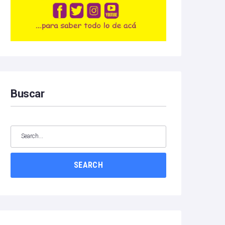
Buscar
SEARCH