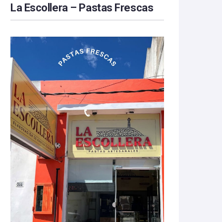
La Escollera – Pastas Frescas