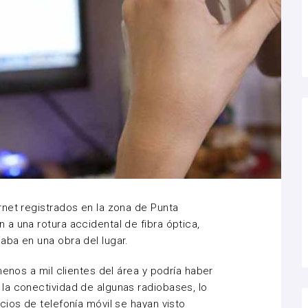
net registrados en la zona de Punta
a una rotura accidental de fibra óptica,
aba en una obra del lugar.
menos a mil clientes del área y podría haber
la conectividad de algunas radiobases, lo
cios de telefonía móvil se hayan visto