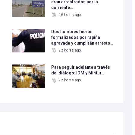
eran arrastrados por la
corriente…
16 horas ago
Dos hombres fueron
formalizados por rapiña
agravada y cumplirán arresto…
23 horas ago
Para seguir adelante a través
del diálogo: IDM y Mintur…
23 horas ago