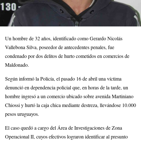
Un hombre de 32 años, identificado como Gerardo Nicolás
Vallebona Silva, poseedor de antecedentes penales, fue
condenado por dos delitos de hurto cometidos en comercios de
Maldonado.
Según informó la Policía, el pasado 16 de abril una víctima
denunció en dependencia policial que, en horas de la tarde, un
hombre ingresó a un comercio ubicado sobre avenida Martiniano
Chiossi y hurtó la caja chica mediante destreza, llevándose 10.000
pesos uruguayos.
El caso quedó a cargo del Área de Investigaciones de Zona
Operacional II, cuyos efectivos lograron identificar al presunto