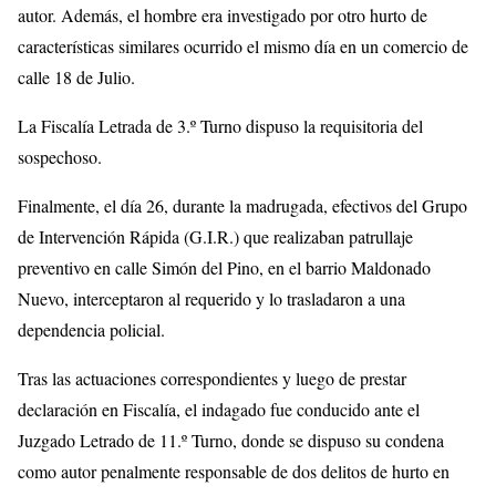
autor. Además, el hombre era investigado por otro hurto de
características similares ocurrido el mismo día en un comercio de
calle 18 de Julio.
La Fiscalía Letrada de 3.º Turno dispuso la requisitoria del
sospechoso.
Finalmente, el día 26, durante la madrugada, efectivos del Grupo
de Intervención Rápida (G.I.R.) que realizaban patrullaje
preventivo en calle Simón del Pino, en el barrio Maldonado
Nuevo, interceptaron al requerido y lo trasladaron a una
dependencia policial.
Tras las actuaciones correspondientes y luego de prestar
declaración en Fiscalía, el indagado fue conducido ante el
Juzgado Letrado de 11.º Turno, donde se dispuso su condena
como autor penalmente responsable de dos delitos de hurto en