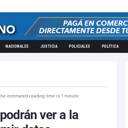
NACIONALES
JUSTICIA
POLICIALES
POLÍTICA
The estimated reading time is 1 minute
podrán ver a la