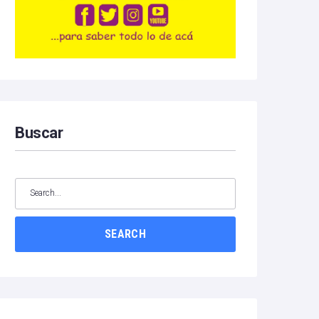
Buscar
SEARCH