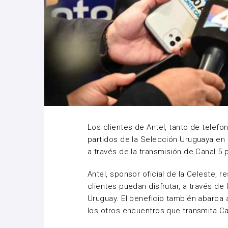
Los clientes de Antel, tanto de telefo
partidos de la Selección Uruguaya en
a través de la transmisión de Canal 5 p
Antel, sponsor oficial de la Celeste, r
clientes puedan disfrutar, a través de 
Uruguay. El beneficio también abarca al 
los otros encuentros que transmita Can