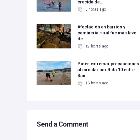
crecida de…
5 horas ago
Afectación en barrios y
camineria rural fue más leve
de…
12 horas ago
Piden extremar precauciones
al circular por Ruta 10 entre
San…
13 horas ago
Send a Comment