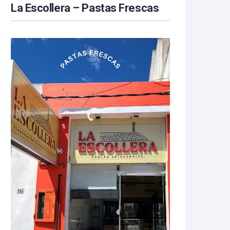
La Escollera – Pastas Frescas