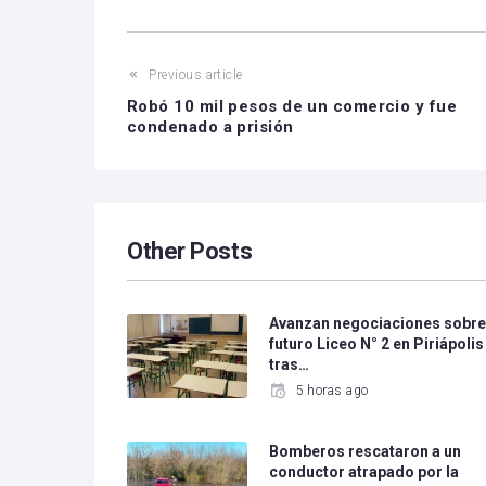
Previous article
Robó 10 mil pesos de un comercio y fue
condenado a prisión
Other Posts
Avanzan negociaciones sobr
futuro Liceo N° 2 en Piriápolis
tras…
5 horas ago
Bomberos rescataron a un
conductor atrapado por la