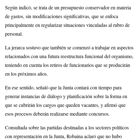
Según indicó, se trata de un presupuesto conservador en materia
de gastos, sin modificaciones significativas, que se enfoca
principalmente en regularizar situaciones vinculadas al rubro de
personal.
La jerarca sostuvo que también se comenzó a trabajar en aspectos
relacionados con una futura reestructura funcional del organismo,
teniendo en cuenta los retiros de funcionarios que se producirán
en los próximos años.
En ese sentido, señaló que la Junta contará con tiempo para
generar instancias de diálogo y planificación sobre la forma en
que se cubrirán los cargos que queden vacantes, y afirmó que
esos procesos deberán realizarse mediante concursos.
Consultada sobre las partidas destinadas a los sectores políticos
con representación en la Junta, Robaina aclaró que no hubo