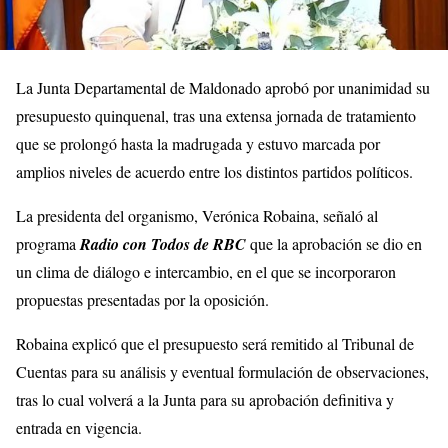
La Junta Departamental de Maldonado aprobó por unanimidad su
presupuesto quinquenal, tras una extensa jornada de tratamiento
que se prolongó hasta la madrugada y estuvo marcada por
amplios niveles de acuerdo entre los distintos partidos políticos.
La presidenta del organismo, Verónica Robaina, señaló al
programa
Radio con Todos de RBC
que la aprobación se dio en
un clima de diálogo e intercambio, en el que se incorporaron
propuestas presentadas por la oposición.
Robaina explicó que el presupuesto será remitido al Tribunal de
Cuentas para su análisis y eventual formulación de observaciones,
tras lo cual volverá a la Junta para su aprobación definitiva y
entrada en vigencia.