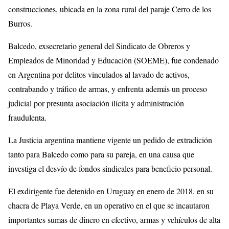
construcciones, ubicada en la zona rural del paraje Cerro de los
Burros.
Balcedo, exsecretario general del Sindicato de Obreros y
Empleados de Minoridad y Educación (SOEME), fue condenado
en Argentina por delitos vinculados al lavado de activos,
contrabando y tráfico de armas, y enfrenta además un proceso
judicial por presunta asociación ilícita y administración
fraudulenta.
La Justicia argentina mantiene vigente un pedido de extradición
tanto para Balcedo como para su pareja, en una causa que
investiga el desvío de fondos sindicales para beneficio personal.
El exdirigente fue detenido en Uruguay en enero de 2018, en su
chacra de Playa Verde, en un operativo en el que se incautaron
importantes sumas de dinero en efectivo, armas y vehículos de alta