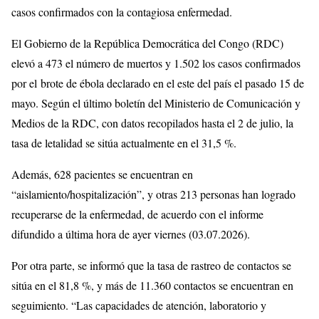
casos confirmados con la contagiosa enfermedad.
El Gobierno de la República Democrática del Congo (RDC)
elevó a 473 el número de muertos y 1.502 los casos confirmados
por el brote de ébola declarado en el este del país el pasado 15 de
mayo. Según el último boletín del Ministerio de Comunicación y
Medios de la RDC, con datos recopilados hasta el 2 de julio, la
tasa de letalidad se sitúa actualmente en el 31,5 %.
Además, 628 pacientes se encuentran en
“aislamiento/hospitalización”, y otras 213 personas han logrado
recuperarse de la enfermedad, de acuerdo con el informe
difundido a última hora de ayer viernes (03.07.2026).
Por otra parte, se informó que la tasa de rastreo de contactos se
sitúa en el 81,8 %, y más de 11.360 contactos se encuentran en
seguimiento. “Las capacidades de atención, laboratorio y