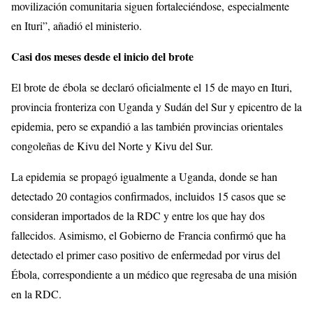
movilización comunitaria siguen fortaleciéndose, especialmente
en Ituri”, añadió el ministerio.
Casi dos meses desde el inicio del brote
El brote de ébola se declaró oficialmente el 15 de mayo en Ituri,
provincia fronteriza con Uganda y Sudán del Sur y epicentro de la
epidemia, pero se expandió a las también provincias orientales
congoleñas de Kivu del Norte y Kivu del Sur.
La epidemia se propagó igualmente a Uganda, donde se han
detectado 20 contagios confirmados, incluidos 15 casos que se
consideran importados de la RDC y entre los que hay dos
fallecidos. Asimismo, el Gobierno de Francia confirmó que ha
detectado el primer caso positivo de enfermedad por virus del
Ébola, correspondiente a un médico que regresaba de una misión
en la RDC.